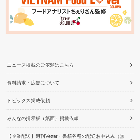
ニュース掲載のご依頼はこちら
資料請求・広告について
トピックス掲載依頼
みんなの掲示板（紙面）掲載依頼
【企業配送】週刊Vetter・書籍各種の配送お申込み（無