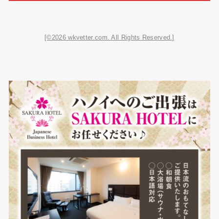
[©2026 wkvetter.com. All Rights Reserved.]