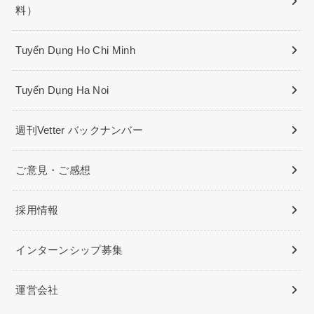
料）
Tuyển Dụng Ho Chi Minh
Tuyển Dụng Ha Noi
週刊Vetter バックナンバー
ご意見・ご感想
採用情報
インターンシップ募集
運営会社