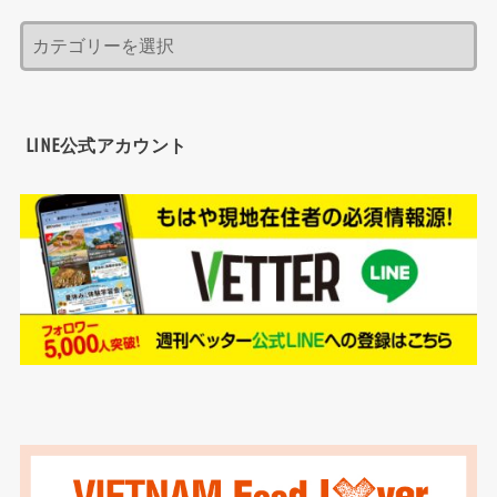
LINE公式アカウント