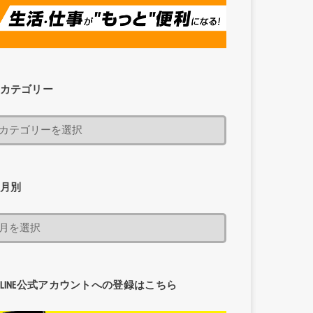
カテゴリー
月別
LINE公式アカウントへの登録はこちら