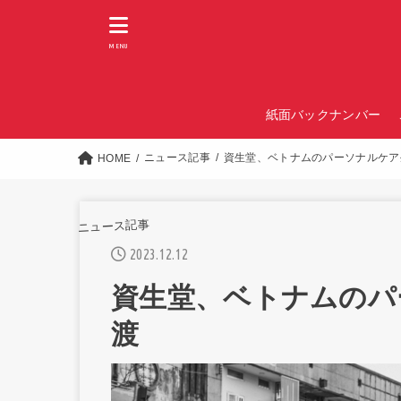
MENU
紙面バックナンバー
ニュース記事
資生堂、ベトナムのパーソナルケア
HOME
ニュース記事
2023.12.12
資生堂、ベトナムのパ
渡