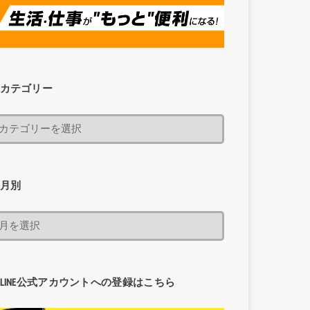
カテゴリー
月別
LINE公式アカウントへの登録はこちら