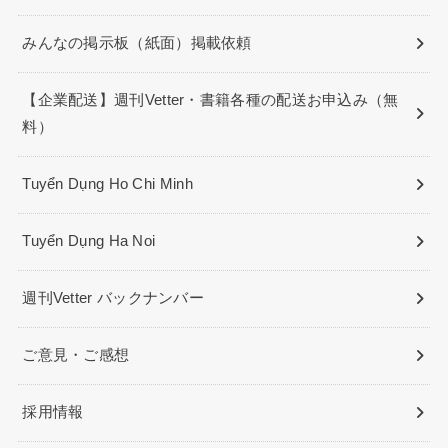
みんなの掲示板（紙面）掲載依頼
【企業配送】週刊Vetter・書籍各種の配送お申込み（無
料）
Tuyển Dụng Ho Chi Minh
Tuyển Dụng Ha Noi
週刊Vetter バックナンバー
ご意見・ご感想
採用情報