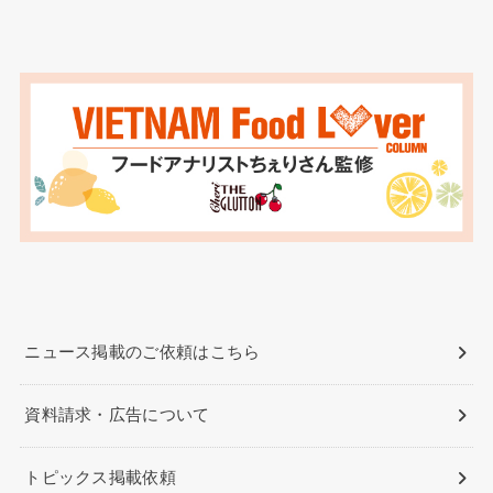
ニュース掲載のご依頼はこちら
資料請求・広告について
トピックス掲載依頼