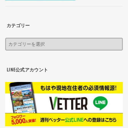
カテゴリー
LINE公式アカウント