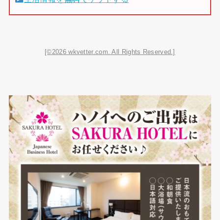
[©2026 wkvetter.com. All Rights Reserved.]