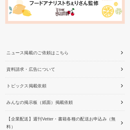
ニュース掲載のご依頼はこちら
資料請求・広告について
トピックス掲載依頼
みんなの掲示板（紙面）掲載依頼
【企業配送】週刊Vetter・書籍各種の配送お申込み（無
料）