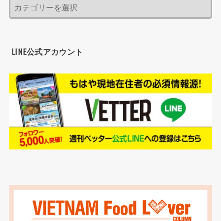
LINE公式アカウント