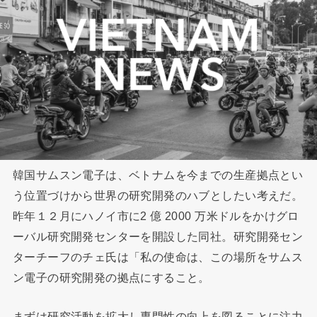
韓国サムスン電子は、ベトナムを今までの生産拠点とい
う位置づけから世界の研究開発のハブとしたい考えだ。
昨年１２月にハノイ市に2 億 2000 万米ドルをかけグロ
ーバル研究開発センターを開設した同社。研究開発セン
ターチーフのチェ氏は「私の使命は、この場所をサムス
ン電子の研究開発の拠点にすること。
まずは研究活動を拡大し専門性の向上を図ることに注力