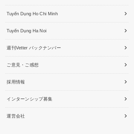
Tuyển Dụng Ho Chi Minh
Tuyển Dụng Ha Noi
週刊Vetter バックナンバー
ご意見・ご感想
採用情報
インターンシップ募集
運営会社