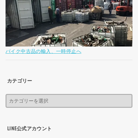
バイク中古品の輸入、一時停止へ
カテゴリー
LINE公式アカウント