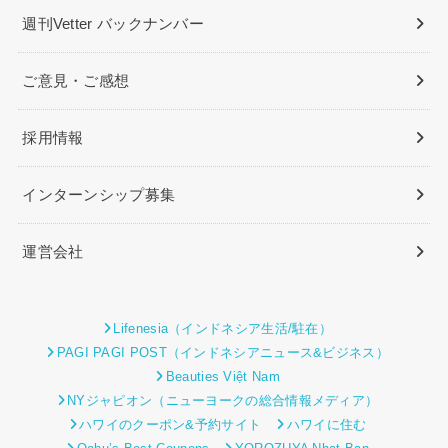
週刊Vetter バックナンバー
ご意見・ご感想
採用情報
インターンシップ募集
運営会社
Lifenesia（インドネシア生活/駐在）
PAGI PAGI POST（インドネシアニュース&ビジネス）
Beauties Việt Nam
NYジャピオン（ニューヨークの総合情報メディア）
ハワイのクーポン&予約サイト
ハワイに住む