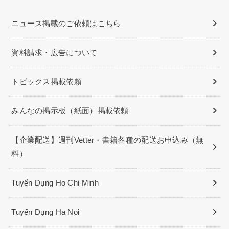
ニュース掲載のご依頼はこちら
資料請求・広告について
トピックス掲載依頼
みんなの掲示板（紙面）掲載依頼
【企業配送】週刊Vetter・書籍各種の配送お申込み（無
料）
Tuyển Dụng Ho Chi Minh
Tuyển Dụng Ha Noi