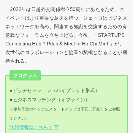
2022年は日越外交関係樹立50周年にあたるため、本
イベントはより重要な意味を持つ。ジェトロはビジネス
ネットワークを高め、関連する知識を交換するための有
意義なフォーラムを立ち上げる。今後、「STARTUPS
Connecting Hub ? Pitch & Meet in Ho Chi Minh」が、
次世代のコラボレーションと協業の契機となることが期
待される。
プログラム
●ピッチセッション（ハイブリッド形式）
●ビジネスマッチング（オフライン）
※参加予定のベトナムスタートアップは下記〔詳細〕をご参照
ください。
詳細情報はこちら！