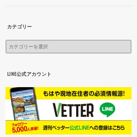
カテゴリー
LINE公式アカウント