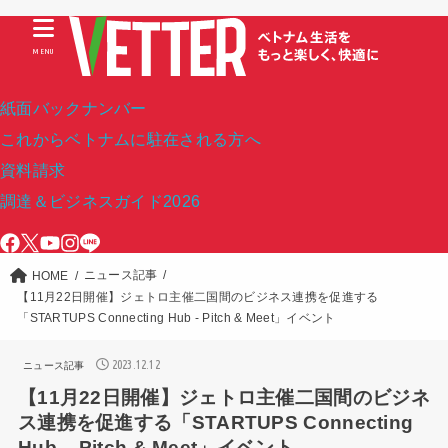
MENU
紙面バックナンバー
これからベトナムに駐在される方へ
資料請求
調達＆ビジネスガイド2026
ニュース記事
HOME
【11月22日開催】ジェトロ主催二国間のビジネス連携を促進する
「STARTUPS Connecting Hub - Pitch & Meet」イベント
2023.12.12
ニュース記事
【11月22日開催】ジェトロ主催二国間のビジネ
ス連携を促進する「STARTUPS Connecting
Hub – Pitch & Meet」イベント