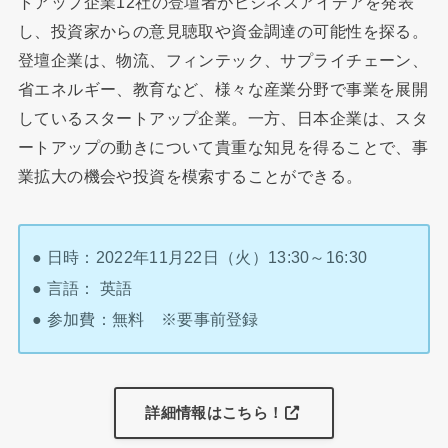
トアップ企業12社の登壇者がビジネスアイデアを発表
し、投資家からの意見聴取や資金調達の可能性を探る。
登壇企業は、物流、フィンテック、サプライチェーン、
省エネルギー、教育など、様々な産業分野で事業を展開
しているスタートアップ企業。一方、日本企業は、スタ
ートアップの動きについて貴重な知見を得ることで、事
業拡大の機会や投資を模索することができる。
● 日時：2022年11月22日（火）13:30～16:30
● 言語： 英語
● 参加費：無料 ※要事前登録
詳細情報はこちら！