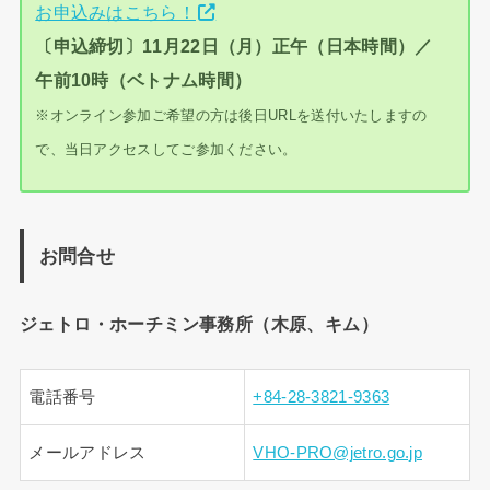
お申込みはこちら！
〔申込締切〕11月22日（月）正午（日本時間）／
午前10時（ベトナム時間）
※オンライン参加ご希望の方は後日URLを送付いたしますの
で、当日アクセスしてご参加ください。
お問合せ
ジェトロ・ホーチミン事務所（木原、キム）
電話番号
+84-28-3821-9363
メールアドレス
VHO-PRO@jetro.go.jp