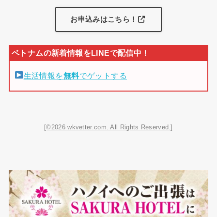
お申込みはこちら！
生活情報を
無料
でゲットする
[©2026 wkvetter.com. All Rights Reserved.]