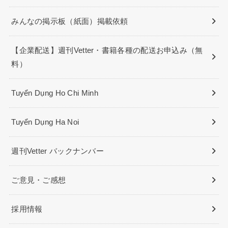
みんなの掲示板（紙面）掲載依頼
【企業配送】週刊Vetter・書籍各種の配送お申込み（無
料）
Tuyển Dụng Ho Chi Minh
Tuyển Dụng Ha Noi
週刊Vetter バックナンバー
ご意見・ご感想
採用情報