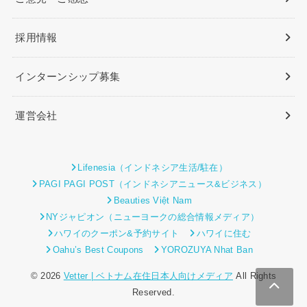
採用情報
インターンシップ募集
運営会社
Lifenesia（インドネシア生活/駐在）
PAGI PAGI POST（インドネシアニュース&ビジネス）
Beauties Việt Nam
NYジャピオン（ニューヨークの総合情報メディア）
ハワイのクーポン&予約サイト
ハワイに住む
Oahu’s Best Coupons
YOROZUYA Nhat Ban
© 2026
Vetter | ベトナム在住日本人向けメディア
All Rights
Reserved.