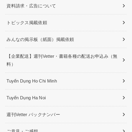
資料請求・広告について
トピックス掲載依頼
みんなの掲示板（紙面）掲載依頼
【企業配送】週刊Vetter・書籍各種の配送お申込み（無
料）
Tuyển Dụng Ho Chi Minh
Tuyển Dụng Ha Noi
週刊Vetter バックナンバー
ご意見・ご感想