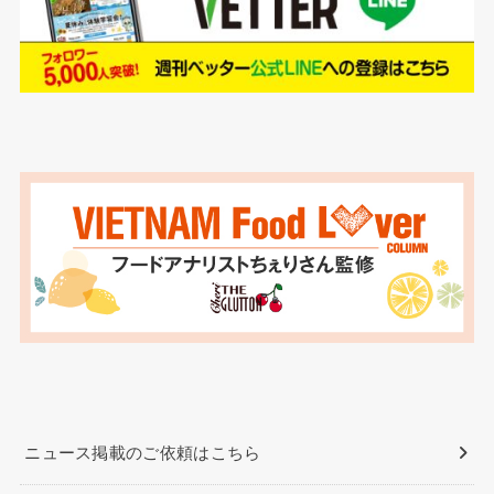
ニュース掲載のご依頼はこちら