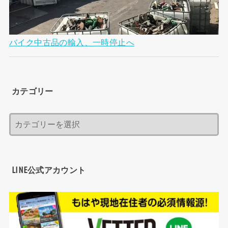
バイク中古品の輸入、一時停止へ
カテゴリー
LINE公式アカウント