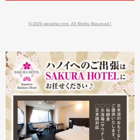
[©2026 wkvetter.com. All Rights Reserved.]