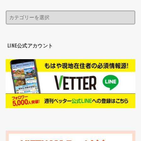
LINE公式アカウント