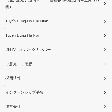
【企業配送】週刊Vetter・書籍各種の配送お申込み（無
料）
Tuyển Dụng Ho Chi Minh
Tuyển Dụng Ha Noi
週刊Vetter バックナンバー
ご意見・ご感想
採用情報
インターンシップ募集
運営会社