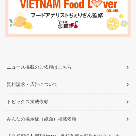
ニュース掲載のご依頼はこちら
資料請求・広告について
トピックス掲載依頼
みんなの掲示板（紙面）掲載依頼