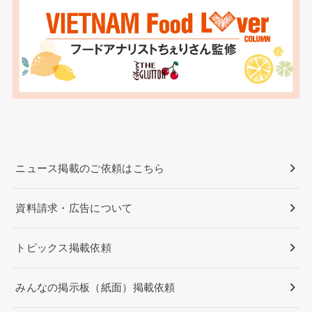
ニュース掲載のご依頼はこちら
資料請求・広告について
トピックス掲載依頼
みんなの掲示板（紙面）掲載依頼