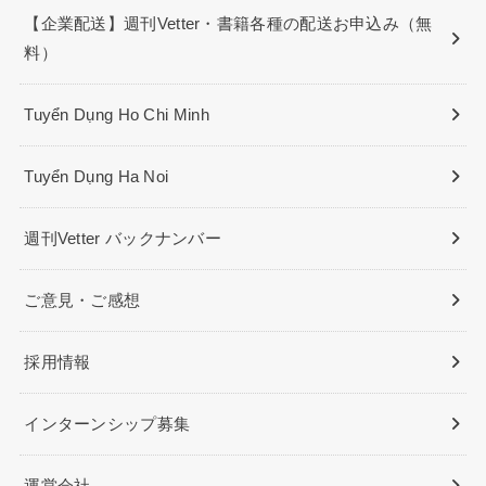
【企業配送】週刊Vetter・書籍各種の配送お申込み（無
料）
Tuyển Dụng Ho Chi Minh
Tuyển Dụng Ha Noi
週刊Vetter バックナンバー
ご意見・ご感想
採用情報
インターンシップ募集
運営会社