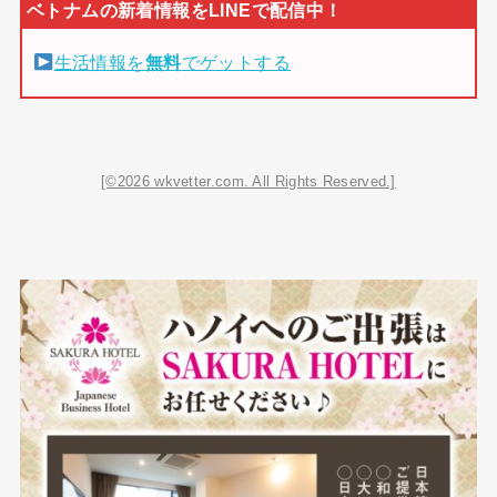
生活情報を
無料
でゲットする
[©2026 wkvetter.com. All Rights Reserved.]