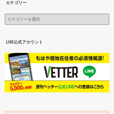
カテゴリー
LINE公式アカウント