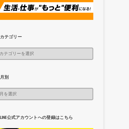
カテゴリー
月別
LINE公式アカウントへの登録はこちら