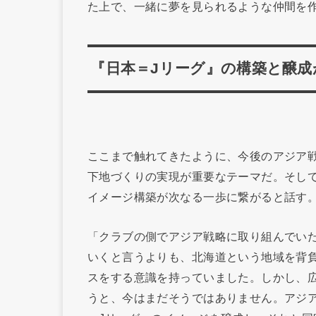
た上で、一緒に夢を見られるような仲間を
『日本＝Jリーグ』の構築と醸成
ここまで触れてきたように、今後のアジア戦
下地づくりの実現が重要なテーマだ。そして
イメージ構築が次なる一歩に繋がると話す
「クラブの側でアジア戦略に取り組んでい
いくと言うよりも、北海道という地域を背
スをする意識を持っていました。しかし、
うと、今はまだそうではありません。アジ