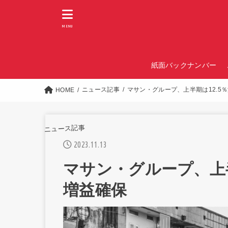
MENU
紙面バックナンバー
ニュース記事
マサン・グループ、上半期は12.5％
HOME
ニュース記事
2023.11.13
マサン・グループ、上半期
増益確保