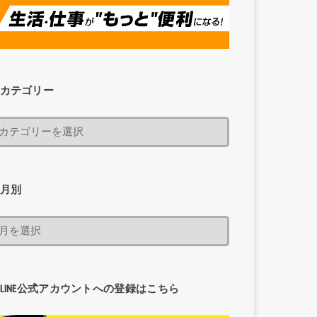
カテゴリー
月別
LINE公式アカウントへの登録はこちら