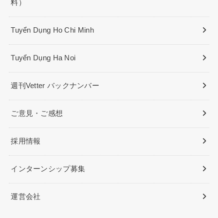
料）
Tuyển Dụng Ho Chi Minh
Tuyển Dụng Ha Noi
週刊Vetter バックナンバー
ご意見・ご感想
採用情報
インターンシップ募集
運営会社