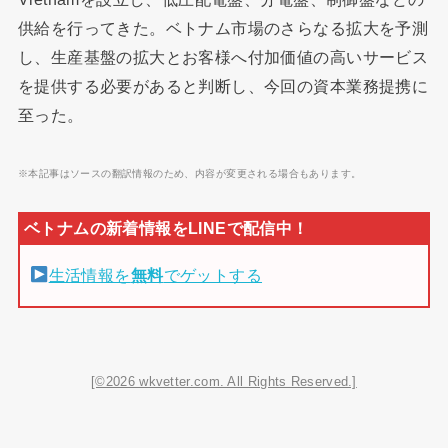
供給を行ってきた。ベトナム市場のさらなる拡大を予測
し、生産基盤の拡大とお客様へ付加価値の高いサービス
を提供する必要があると判断し、今回の資本業務提携に
至った。
※本記事はソースの翻訳情報のため、内容が変更される場合もあります。
生活情報を
無料
でゲットする
[©2026 wkvetter.com. All Rights Reserved.]