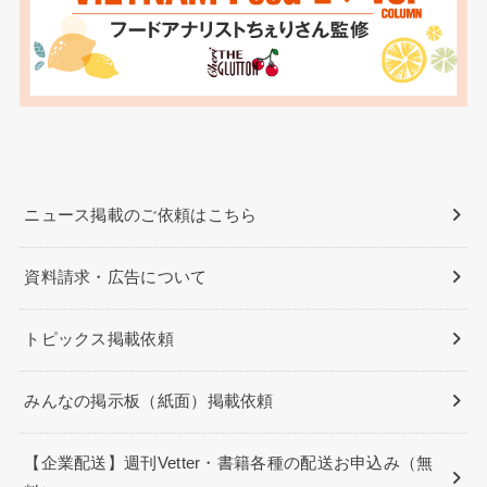
ニュース掲載のご依頼はこちら
資料請求・広告について
トピックス掲載依頼
みんなの掲示板（紙面）掲載依頼
【企業配送】週刊Vetter・書籍各種の配送お申込み（無