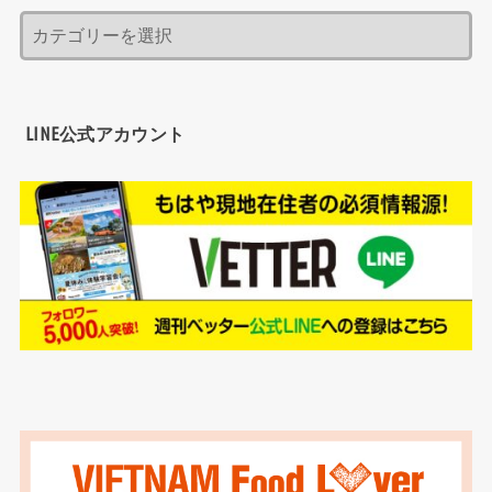
LINE公式アカウント