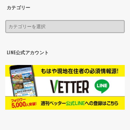
カテゴリー
LINE公式アカウント