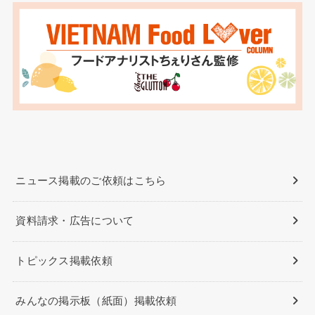
ニュース掲載のご依頼はこちら
資料請求・広告について
トピックス掲載依頼
みんなの掲示板（紙面）掲載依頼