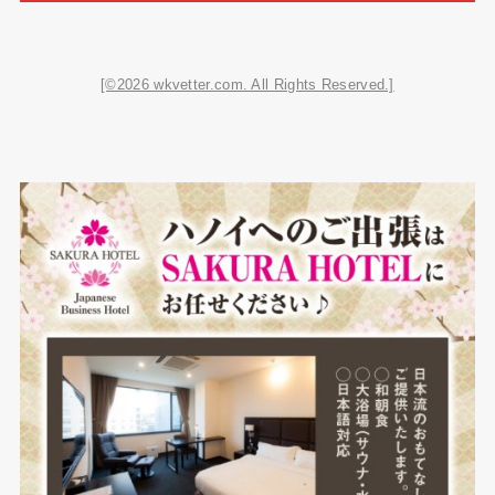
[©2026 wkvetter.com. All Rights Reserved.]