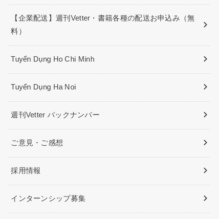
【企業配送】週刊Vetter・書籍各種の配送お申込み（無
料）
Tuyển Dụng Ho Chi Minh
Tuyển Dụng Ha Noi
週刊Vetter バックナンバー
ご意見・ご感想
採用情報
インターンシップ募集