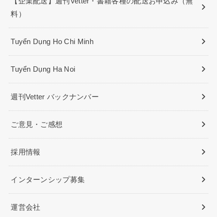
【企業配送】週刊Vetter・書籍各種の配送お申込み（無
料）
Tuyển Dụng Ho Chi Minh
Tuyển Dụng Ha Noi
週刊Vetter バックナンバー
ご意見・ご感想
採用情報
インターンシップ募集
運営会社