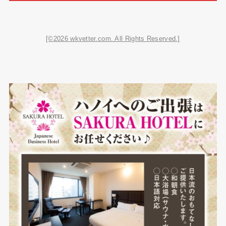
[©2026 wkvetter.com. All Rights Reserved.]