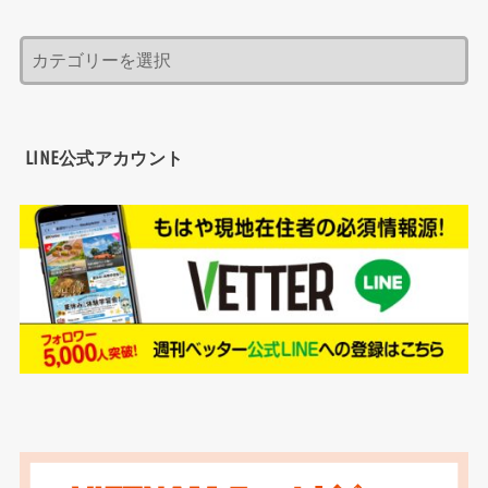
LINE公式アカウント