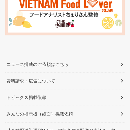
ニュース掲載のご依頼はこちら
資料請求・広告について
トピックス掲載依頼
みんなの掲示板（紙面）掲載依頼