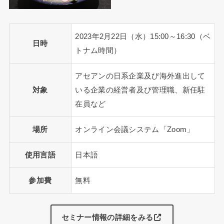
2023年2月22日（水）15:00～16:30（ベ
日時
トナム時間）
アセアンの日系企業及び海外進出して
対象
いる企業の経営者及び管理職、新任駐
在員など
場所
オンライン会議システム「Zoom」
使用言語
日本語
参加費
無料
セミナー情報の詳細をみる