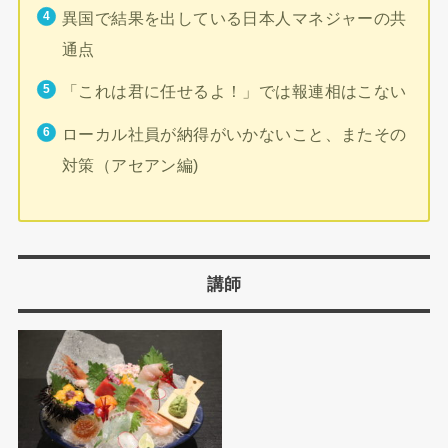
異国で結果を出している日本人マネジャーの共
通点
「これは君に任せるよ！」では報連相はこない
ローカル社員が納得がいかないこと、またその
対策（アセアン編)
講師