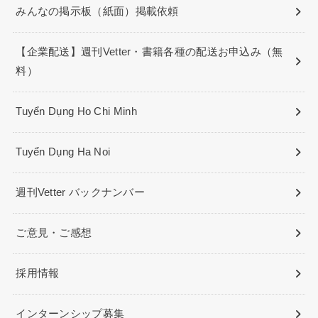
みんなの掲示板（紙面）掲載依頼
【企業配送】週刊Vetter・書籍各種の配送お申込み（無
料）
Tuyển Dụng Ho Chi Minh
Tuyển Dụng Ha Noi
週刊Vetter バックナンバー
ご意見・ご感想
採用情報
インターンシップ募集