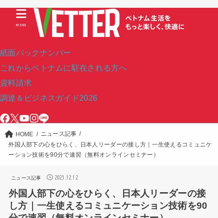
MENU
紙面バックナンバー
これからベトナムに駐在される方へ
資料請求
調達＆ビジネスガイド2026
ニュース記事
HOME
外国人部下の心をひらく、日本人リーダーの接し方｜一生使えるコミュニケ
ーション技術を90分で速習（無料オンラインセミナー）
2023.12.12
ニュース記事
外国人部下の心をひらく、日本人リーダーの接
し方｜一生使えるコミュニケーション技術を90
分で速習（無料オンラインセミナー）