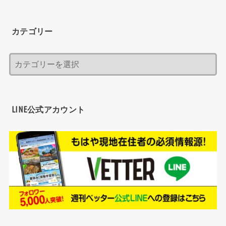
カテゴリー
LINE公式アカウント