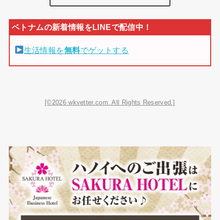
生活情報を
無料
でゲットする
[©2026 wkvetter.com. All Rights Reserved.]