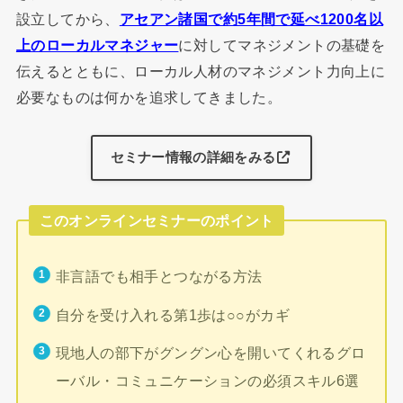
設立してから、
アセアン諸国で約5年間で延べ1200名以
上のローカルマネジャー
に対してマネジメントの基礎を
伝えるとともに、ローカル人材のマネジメント力向上に
必要なものは何かを追求してきました。
セミナー情報の詳細をみる
このオンラインセミナーのポイント
非言語でも相手とつながる方法
自分を受け入れる第1歩は○○がカギ
現地人の部下がグングン心を開いてくれるグロ
ーバル・コミュニケーションの必須スキル6選