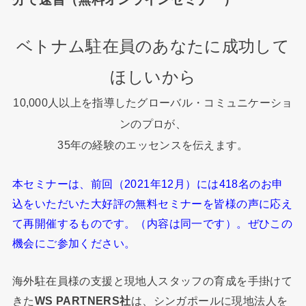
ベトナム駐在員のあなたに成功して
ほしいから
10,000人以上を指導したグローバル・コミュニケーショ
ンのプロが、
35年の経験のエッセンスを伝えます。
本セミナーは、前回（2021年12月）には418名のお申
込をいただいた大好評の無料セミナーを皆様の声に応え
て再開催するものです。（内容は同一です）。ぜひこの
機会にご参加ください。
海外駐在員様の支援と現地人スタッフの育成を手掛けて
きた
WS PARTNERS社
は、シンガポールに現地法人を