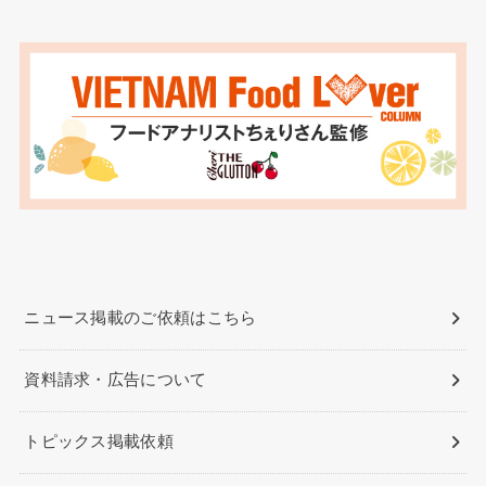
ニュース掲載のご依頼はこちら
資料請求・広告について
トピックス掲載依頼