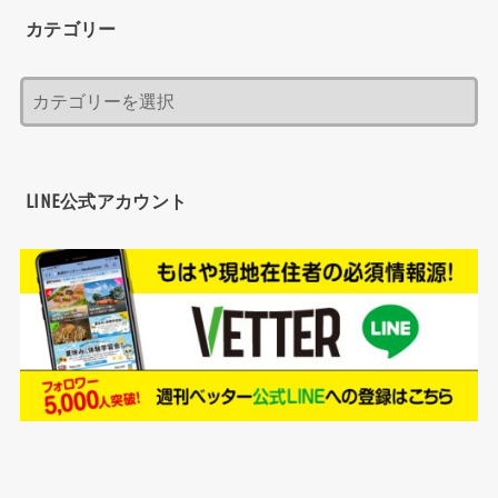
カテゴリー
LINE公式アカウント