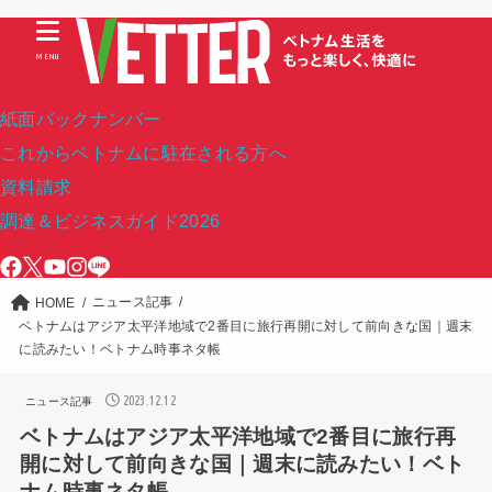
MENU
紙面バックナンバー
これからベトナムに駐在される方へ
資料請求
調達＆ビジネスガイド2026
ニュース記事
HOME
ベトナムはアジア太平洋地域で2番目に旅行再開に対して前向きな国｜週末
に読みたい！ベトナム時事ネタ帳
2023.12.12
ニュース記事
ベトナムはアジア太平洋地域で2番目に旅行再
開に対して前向きな国｜週末に読みたい！ベト
ナム時事ネタ帳