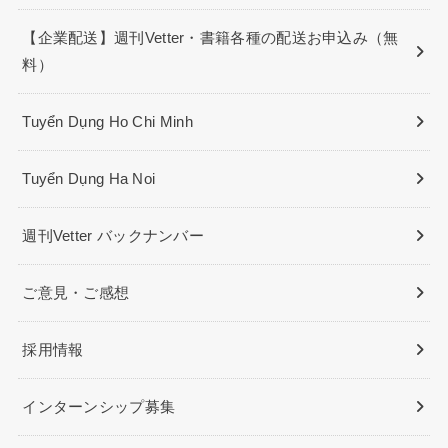
【企業配送】週刊Vetter・書籍各種の配送お申込み（無
料）
Tuyển Dụng Ho Chi Minh
Tuyển Dụng Ha Noi
週刊Vetter バックナンバー
ご意見・ご感想
採用情報
インターンシップ募集