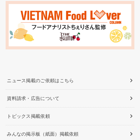
ニュース掲載のご依頼はこちら
資料請求・広告について
トピックス掲載依頼
みんなの掲示板（紙面）掲載依頼