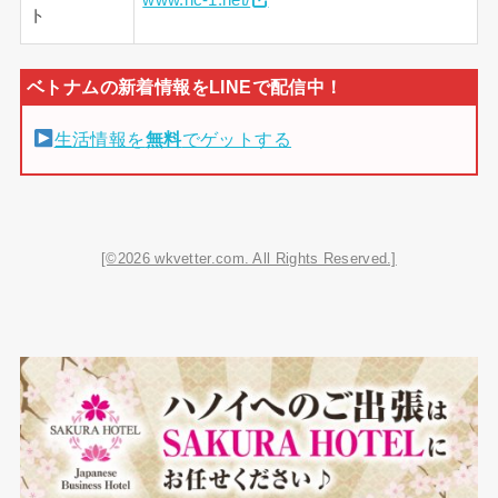
ト
生活情報を
無料
でゲットする
[©2026 wkvetter.com. All Rights Reserved.]