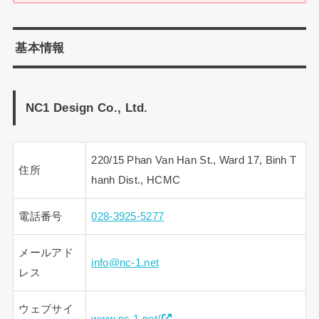
基本情報
NC1 Design Co., Ltd.
220/15 Phan Van Han St., Ward 17, Binh T
住所
hanh Dist., HCMC
電話番号
028-3925-5277
メールアド
info@nc-1.net
レス
ウェブサイ
www.nc-1.net/