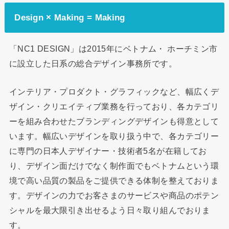
Design × Making = Making
「NC1 DESIGN」は2015年にベトナム・ ホーチミン市
に設立した日系の総合デザイン事務所です。
インテリア・プロダクト・グラフィックなど、幅広くデ
ザイン・クリエイティブ業務を行っており、各カテゴリ
ーを組み合わせたブランディングデザインも得意として
います。幅広いデザインを取り扱う中で、各カテゴリー
に専門の日本人デザイナー・技術者5名が在籍してお
り、デザイン面だけでなく制作面でもベトナムという環
境で高い品質の製品をご提供できる体制を整えておりま
す。デザインの力でお客さまのサービスや商品のポテン
シャルを最大限引き出せるよう日々取り組んでおりま
す。