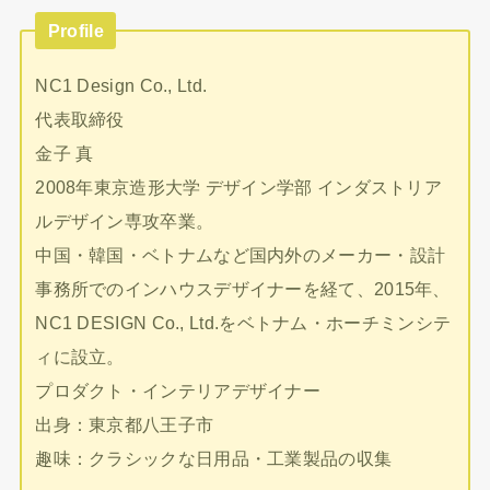
Profile
NC1 Design Co., Ltd.
代表取締役
金子 真
2008年東京造形大学 デザイン学部 インダストリア
ルデザイン専攻卒業。
中国・韓国・ベトナムなど国内外のメーカー・設計
事務所でのインハウスデザイナーを経て、2015年、
NC1 DESIGN Co., Ltd.をベトナム・ホーチミンシテ
ィに設立。
プロダクト・インテリアデザイナー
出身：東京都八王子市
趣味：クラシックな日用品・工業製品の収集