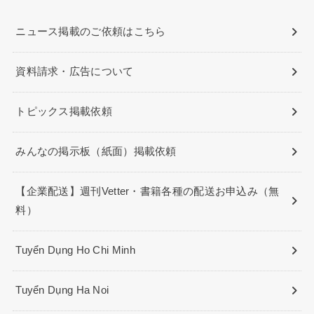
ニュース掲載のご依頼はこちら
資料請求・広告について
トピックス掲載依頼
みんなの掲示板（紙面）掲載依頼
【企業配送】週刊Vetter・書籍各種の配送お申込み（無
料）
Tuyển Dụng Ho Chi Minh
Tuyển Dụng Ha Noi