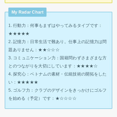
My Radar Chart
1. 行動力：何事もまずはやってみるタイプです：
★★★★★
2. 記憶力：日常生活で難あり。仕事上の記憶力は問
題ありません：★★☆☆☆
3. コミュニケーション力：国籍問わずさまざまな方
とのつながりを大切にしています：★★★★☆
4. 探究心：ベトナムの素材・伝統技術の開拓をした
い：★★★★★
5. ゴルフ力：クラブのデザインをきっかけにゴルフ
を始める（予定）です：★☆☆☆☆