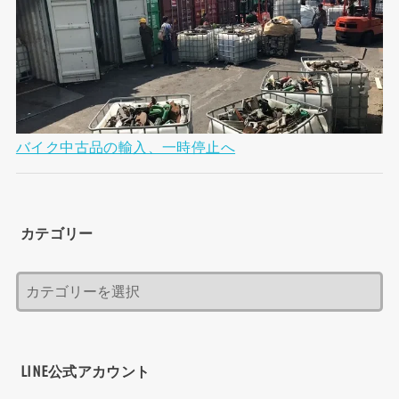
バイク中古品の輸入、一時停止へ
カテゴリー
LINE公式アカウント