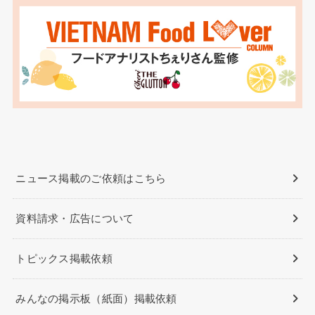
ニュース掲載のご依頼はこちら
資料請求・広告について
トピックス掲載依頼
みんなの掲示板（紙面）掲載依頼