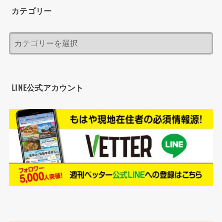
カテゴリー
LINE公式アカウント