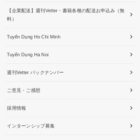
【企業配送】週刊Vetter・書籍各種の配送お申込み（無
料）
Tuyển Dụng Ho Chi Minh
Tuyển Dụng Ha Noi
週刊Vetter バックナンバー
ご意見・ご感想
採用情報
インターンシップ募集