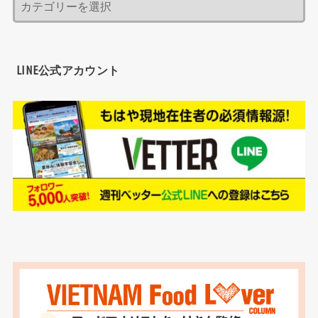
LINE公式アカウント