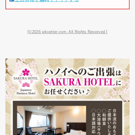
[©2026 wkvetter.com. All Rights Reserved.]