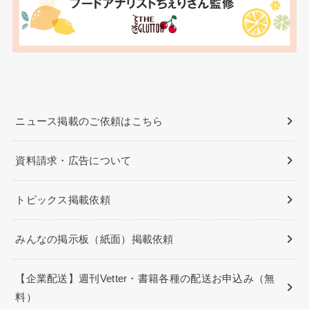
ニュース掲載のご依頼はこちら
資料請求・広告について
トピックス掲載依頼
みんなの掲示板（紙面）掲載依頼
【企業配送】週刊Vetter・書籍各種の配送お申込み（無
料）