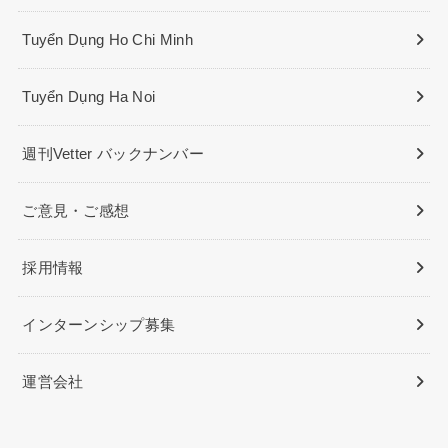
Tuyển Dụng Ho Chi Minh
Tuyển Dụng Ha Noi
週刊Vetter バックナンバー
ご意見・ご感想
採用情報
インターンシップ募集
運営会社