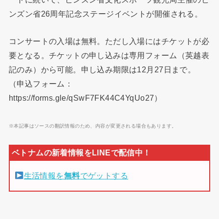
ンズン省26周年記念ステージイベントが開催される。
コンサートの入場は無料。ただし入場にはチケットが必
要となる。チケットの申し込みは専用フォーム（英越表
記のみ）から可能。申し込み期限は12月27日まで。
（申込フォーム：
https://forms.gle/qSwF7FK44C4YqUo27）
※本記事はソースの翻訳情報のため、内容が変更される場合もあります。
生活情報を
無料
でゲットする