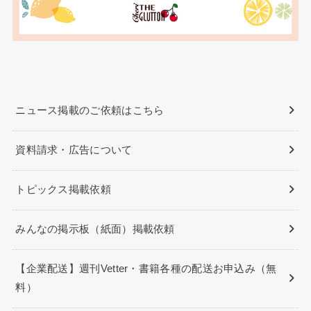
ニュース掲載のご依頼はこちら
資料請求・広告について
トピックス掲載依頼
みんなの掲示板（紙面）掲載依頼
【企業配送】週刊Vetter・書籍各種の配送お申込み（無
料）