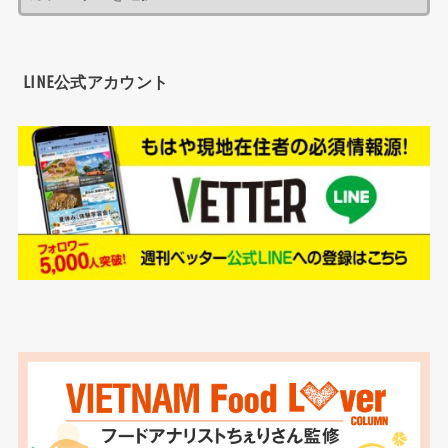
LINE公式アカウント