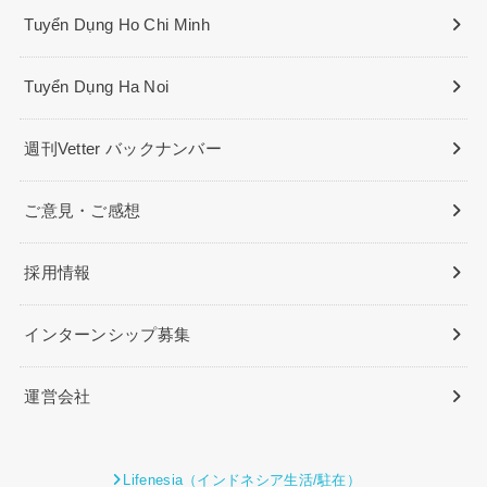
Tuyển Dụng Ho Chi Minh
Tuyển Dụng Ha Noi
週刊Vetter バックナンバー
ご意見・ご感想
採用情報
インターンシップ募集
運営会社
Lifenesia（インドネシア生活/駐在）