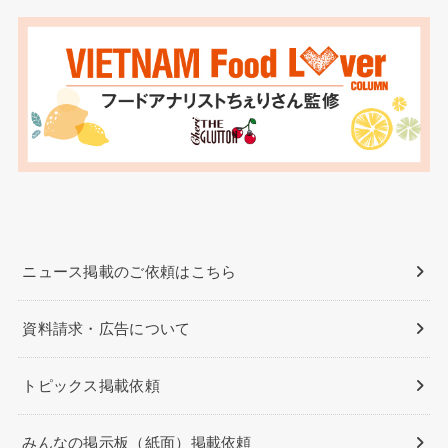
ニュース掲載のご依頼はこちら
資料請求・広告について
トピックス掲載依頼
みんなの掲示板（紙面）掲載依頼