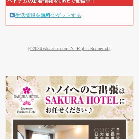
生活情報を
無料
でゲットする
[©2026 wkvetter.com. All Rights Reserved.]