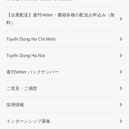
【企業配送】週刊Vetter・書籍各種の配送お申込み（無
料）
Tuyển Dụng Ho Chi Minh
Tuyển Dụng Ha Noi
週刊Vetter バックナンバー
ご意見・ご感想
採用情報
インターンシップ募集