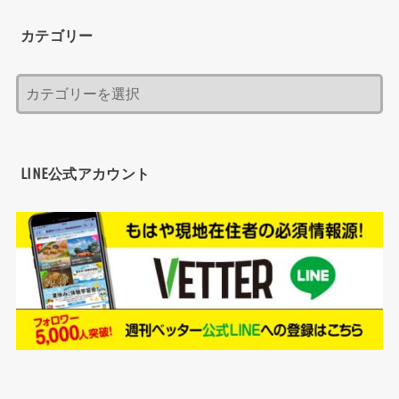
カテゴリー
LINE公式アカウント