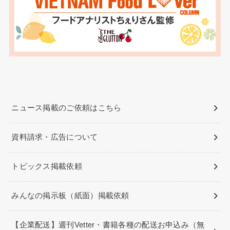
ニュース掲載のご依頼はこちら
資料請求・広告について
トピックス掲載依頼
みんなの掲示板（紙面）掲載依頼
【企業配送】週刊Vetter・書籍各種の配送お申込み（無