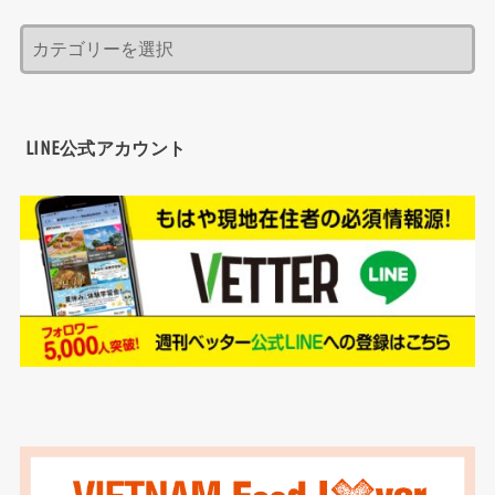
LINE公式アカウント