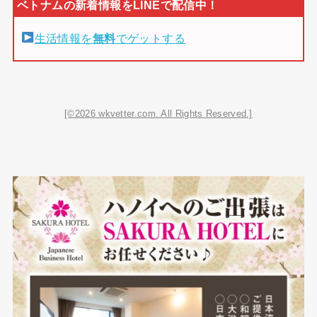
生活情報を
無料
でゲットする
[©2026 wkvetter.com. All Rights Reserved.]