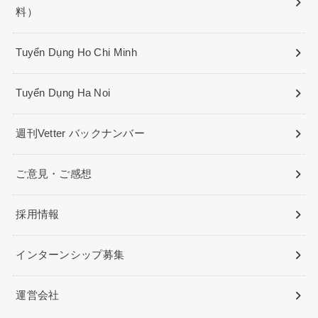
料）
Tuyển Dụng Ho Chi Minh
Tuyển Dụng Ha Noi
週刊Vetter バックナンバー
ご意見・ご感想
採用情報
インターンシップ募集
運営会社