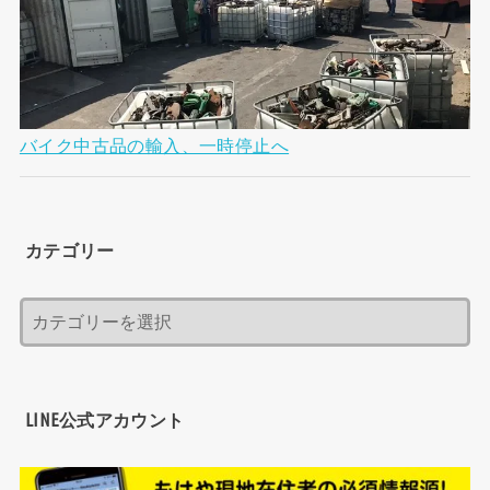
バイク中古品の輸入、一時停止へ
カテゴリー
LINE公式アカウント