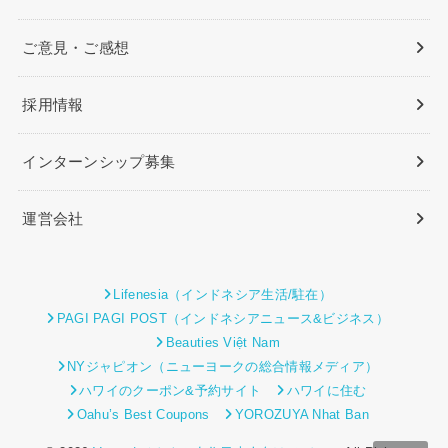
ご意見・ご感想
採用情報
インターンシップ募集
運営会社
Lifenesia（インドネシア生活/駐在）
PAGI PAGI POST（インドネシアニュース&ビジネス）
Beauties Việt Nam
NYジャピオン（ニューヨークの総合情報メディア）
ハワイのクーポン&予約サイト
ハワイに住む
Oahu’s Best Coupons
YOROZUYA Nhat Ban