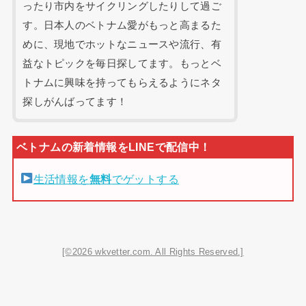
ったり市内をサイクリングしたりして過ご
す。日本人のベトナム愛がもっと高まるた
めに、現地でホットなニュースや流行、有
益なトピックを毎日探してます。もっとベ
トナムに興味を持ってもらえるようにネタ
探しがんばってます！
生活情報を
無料
でゲットする
[©2026 wkvetter.com. All Rights Reserved.]