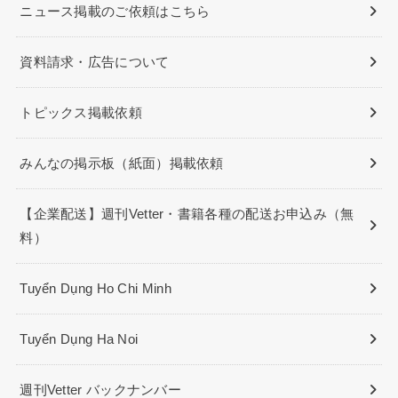
ニュース掲載のご依頼はこちら
資料請求・広告について
トピックス掲載依頼
みんなの掲示板（紙面）掲載依頼
【企業配送】週刊Vetter・書籍各種の配送お申込み（無
料）
Tuyển Dụng Ho Chi Minh
Tuyển Dụng Ha Noi
週刊Vetter バックナンバー