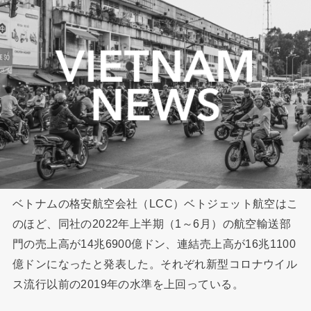
ベトナムの格安航空会社（LCC）ベトジェット航空はこ
のほど、同社の2022年上半期（1～6月）の航空輸送部
門の売上高が14兆6900億ドン、連結売上高が16兆1100
億ドンになったと発表した。それぞれ新型コロナウイル
ス流行以前の2019年の水準を上回っている。