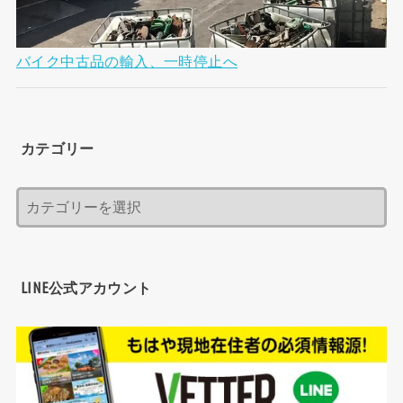
バイク中古品の輸入、一時停止へ
カテゴリー
LINE公式アカウント