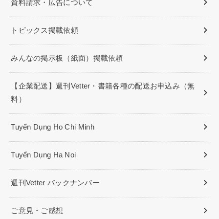
資料請求・広告について
トピックス掲載依頼
みんなの掲示板（紙面）掲載依頼
【企業配送】週刊Vetter・書籍各種の配送お申込み（無
料）
Tuyển Dụng Ho Chi Minh
Tuyển Dụng Ha Noi
週刊Vetter バックナンバー
ご意見・ご感想