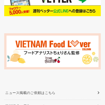
ニュース掲載のご依頼はこちら