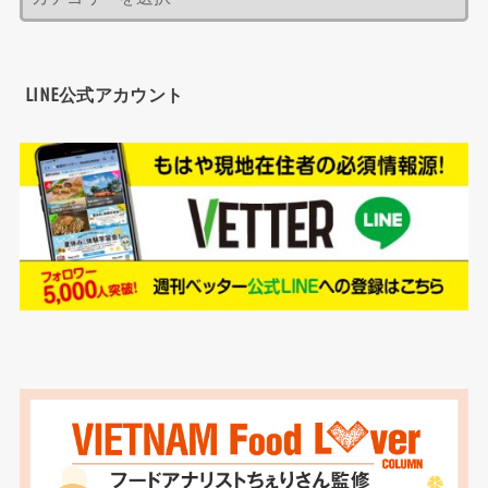
LINE公式アカウント