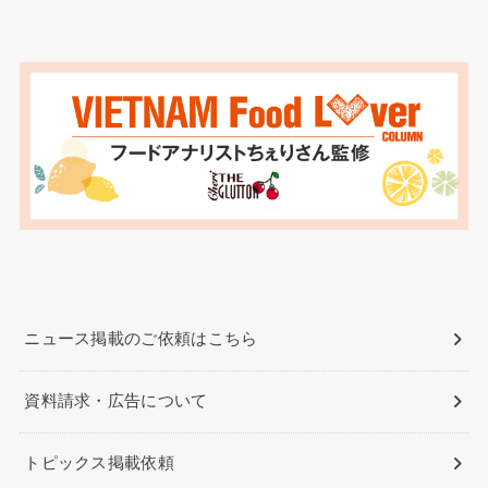
ニュース掲載のご依頼はこちら
資料請求・広告について
トピックス掲載依頼