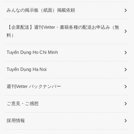
みんなの掲示板（紙面）掲載依頼
【企業配送】週刊Vetter・書籍各種の配送お申込み（無
料）
Tuyển Dụng Ho Chi Minh
Tuyển Dụng Ha Noi
週刊Vetter バックナンバー
ご意見・ご感想
採用情報