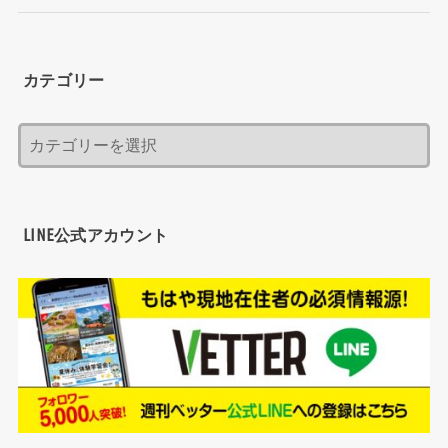
カテゴリー
LINE公式アカウント