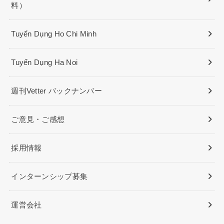
料）
Tuyển Dụng Ho Chi Minh
Tuyển Dụng Ha Noi
週刊Vetter バックナンバー
ご意見・ご感想
採用情報
インターンシップ募集
運営会社