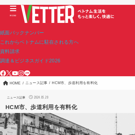
MENU
紙面バックナンバー
これからベトナムに駐在される方へ
資料請求
調達＆ビジネスガイド2026
ニュース記事
HCM市、歩道利用を有料化
HOME
2024.05.20
ニュース記事
HCM市、歩道利用を有料化