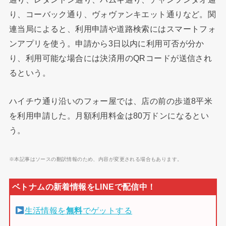
り、コーバック通り、ヴォヴァンキエット通りなど。関
連当局によると、利用申請や道路検索にはスマートフォ
ンアプリを使う。申請から3日以内に利用可否が分か
り、利用可能な場合には決済用のQRコードが送信され
るという。
ハイチウ通り沿いのフォー屋では、店の前の歩道8平米
を利用申請した。月額利用料金は80万ドンになるとい
う。
※本記事はソースの翻訳情報のため、内容が変更される場合もあります。
生活情報を
無料
でゲットする