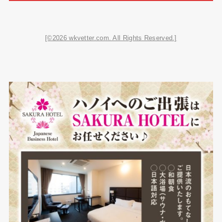
[©2026 wkvetter.com. All Rights Reserved.]