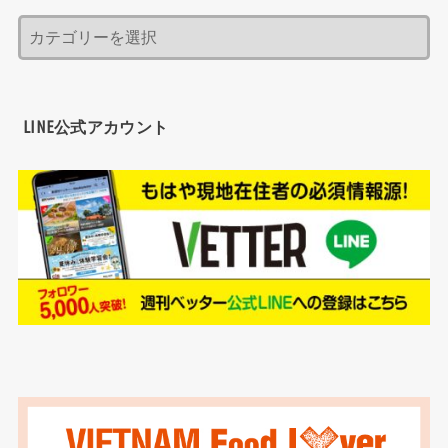
LINE公式アカウント