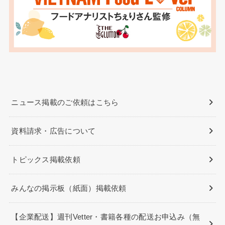
ニュース掲載のご依頼はこちら
資料請求・広告について
トピックス掲載依頼
みんなの掲示板（紙面）掲載依頼
【企業配送】週刊Vetter・書籍各種の配送お申込み（無