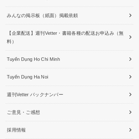
みんなの掲示板（紙面）掲載依頼
【企業配送】週刊Vetter・書籍各種の配送お申込み（無
料）
Tuyển Dụng Ho Chi Minh
Tuyển Dụng Ha Noi
週刊Vetter バックナンバー
ご意見・ご感想
採用情報