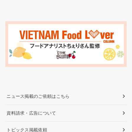
ニュース掲載のご依頼はこちら
資料請求・広告について
トピックス掲載依頼