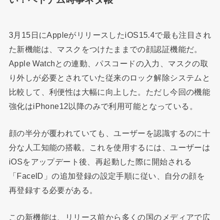
3月15日にAppleがリリースしたiOS15.4で最も注目され
た新機能は、マスクをつけたままでの顔認証機能だ。
Apple Watchとの連動、パスコードの入力、マスクの取
り外しが必要とされていた従来のロック解除システムと
比較して、利便性は大幅に向上した。ただし今回の機能
強化はiPhone12以降のみで利用可能となっている。
顔の半分が覆われていても、ユーザーを認識するのに十
分な人工知能の搭載。これを使用するには、ユーザーは
iOSをアップデート後、再起動した際に開始される
「FaceID」の追加登録の設定手順に従い、自分の顔を
再登録する必要がある。
この新機能は、リリース前から多くの国のメディアで広