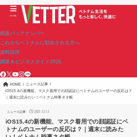
MENU
紙面バックナンバー
これからベトナムに駐在される方へ
資料請求
調達＆ビジネスガイド2026
ニュース記事
HOME
iOS15.4の新機能、マスク着用での顔認証にベトナムのユーザーの反応は？
｜週末に読みたい！ベトナム時事ネタ帳
2023.12.12
ニュース記事
iOS15.4の新機能、マスク着用での顔認証にベ
トナムのユーザーの反応は？｜週末に読みた
い！ベトナム時事ネタ帳