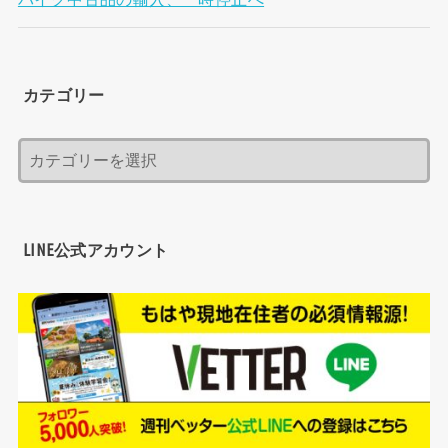
カテゴリー
LINE公式アカウント