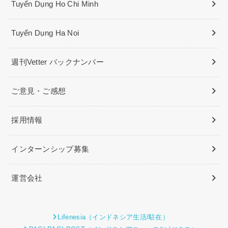
Tuyển Dụng Ho Chi Minh
Tuyển Dụng Ha Noi
週刊Vetter バックナンバー
ご意見・ご感想
採用情報
インターンシップ募集
運営会社
Lifenesia（インドネシア生活/駐在）