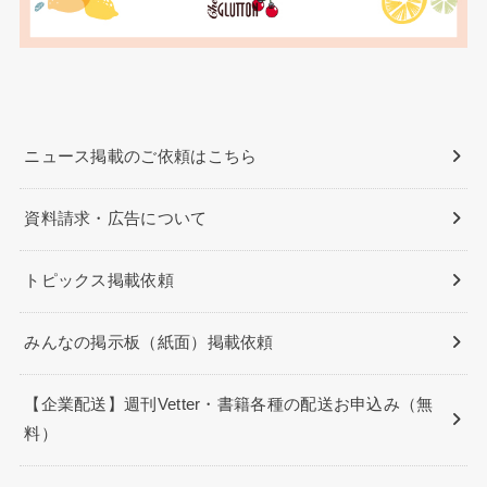
ニュース掲載のご依頼はこちら
資料請求・広告について
トピックス掲載依頼
みんなの掲示板（紙面）掲載依頼
【企業配送】週刊Vetter・書籍各種の配送お申込み（無
料）