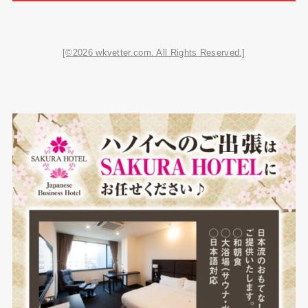
[©2026 wkvetter.com. All Rights Reserved.]