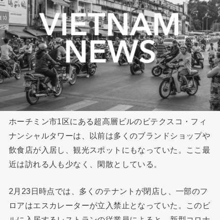
ホーチミン市1区にある超高層ビルのビテクスコ・フィ
ナンシャルタワーは、以前は多くのブランドショップや
飲食店が入居し、観光スポットにもなっていた。ここ最
近は訪れる人も少なく、閑散としている。
2月23日時点では、多くのテナントが閉店し、一部のフ
ロアはエスカレーターが立入禁止となっていた。このビ
ルに入居するレストランの従業員によると、新型コロナ