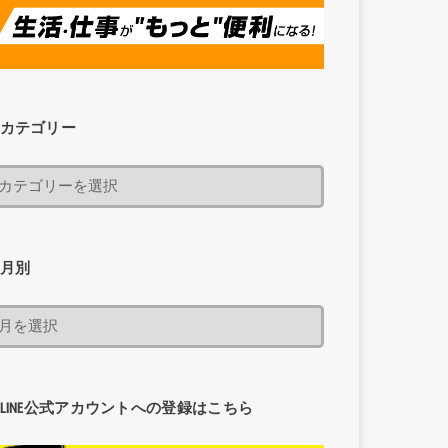
カテゴリー
月別
LINE公式アカウントへの登録はこちら