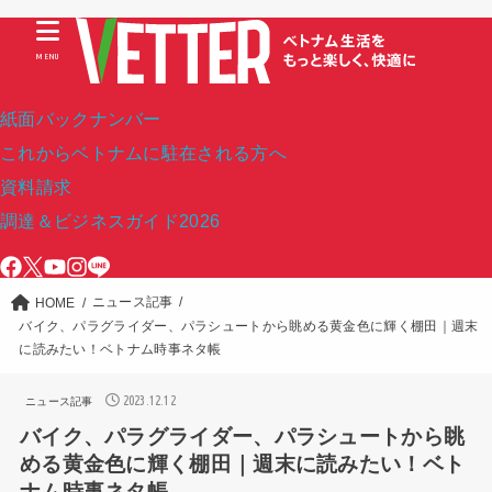
MENU
紙面バックナンバー
これからベトナムに駐在される方へ
資料請求
調達＆ビジネスガイド2026
ニュース記事
HOME
バイク、パラグライダー、パラシュートから眺める黄金色に輝く棚田｜週末
に読みたい！ベトナム時事ネタ帳
2023.12.12
ニュース記事
バイク、パラグライダー、パラシュートから眺
める黄金色に輝く棚田｜週末に読みたい！ベト
ナム時事ネタ帳