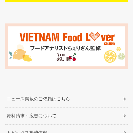
ニュース掲載のご依頼はこちら
資料請求・広告について
トピックス掲載依頼