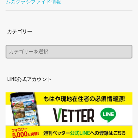
ムのクラシファイド情報
カテゴリー
LINE公式アカウント