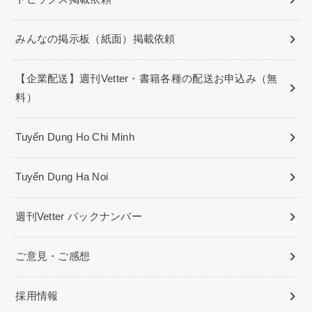
みんなの掲示板（紙面）掲載依頼
【企業配送】週刊Vetter・書籍各種の配送お申込み（無
料）
Tuyển Dụng Ho Chi Minh
Tuyển Dụng Ha Noi
週刊Vetter バックナンバー
ご意見・ご感想
採用情報