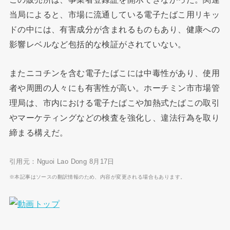
当局によると、市場に流通している電子たばこ用リキッ
ドの中には、有害成分が含まれるものもあり、健康への
影響レベルなど包括的な検証がされていない。
またニコチンを含む電子たばこには中毒性があり、使用
者や周囲の人々にも有害性が高い。ホーチミン市市場管
理局は、市内における電子たばこや加熱式たばこの取引
やマーケティングなどの検査を強化し、違法行為を取り
締まる構えだ。
引用元：Nguoi Lao Dong 8月17日
※本記事はソースの翻訳情報のため、内容が変更される場合もあります。