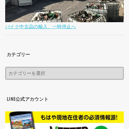
バイク中古品の輸入、一時停止へ
カテゴリー
LINE公式アカウント