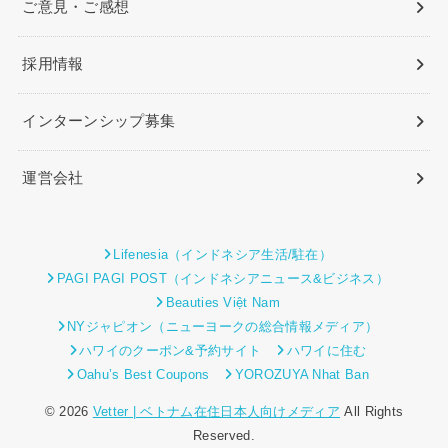
ご意見・ご感想
採用情報
インターンシップ募集
運営会社
Lifenesia（インドネシア生活/駐在）
PAGI PAGI POST（インドネシアニュース&ビジネス）
Beauties Việt Nam
NYジャピオン（ニューヨークの総合情報メディア）
ハワイのクーポン&予約サイト
ハワイに住む
Oahu’s Best Coupons
YOROZUYA Nhat Ban
© 2026
Vetter | ベトナム在住日本人向けメディア
All Rights
Reserved.