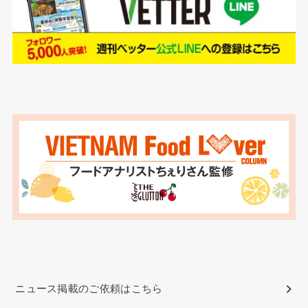
ニュース掲載のご依頼はこちら