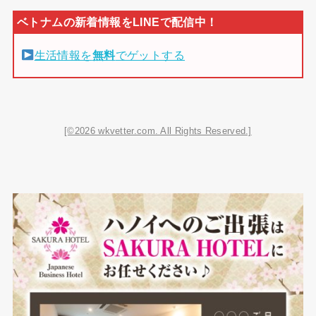
生活情報を
無料
でゲットする
[©2026 wkvetter.com. All Rights Reserved.]