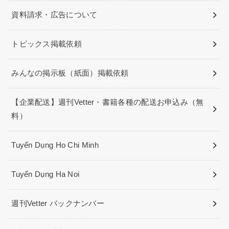
資料請求・広告について
トピックス掲載依頼
みんなの掲示板（紙面）掲載依頼
【企業配送】週刊Vetter・書籍各種の配送お申込み（無
料）
Tuyển Dụng Ho Chi Minh
Tuyển Dụng Ha Noi
週刊Vetter バックナンバー