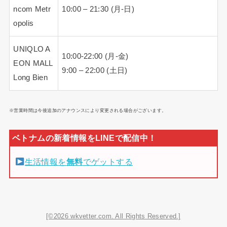
ncom Metr
10:00 – 21:30 (月-日)
opolis
UNIQLO A
10:00-22:00 (月-金)
EON MALL
9:00 – 22:00 (土日)
Long Bien
※営業時間は今後追加のアナウンスにより変更される場合がございます。
生活情報を
無料
でゲットする
[©2026 wkvetter.com. All Rights Reserved.]