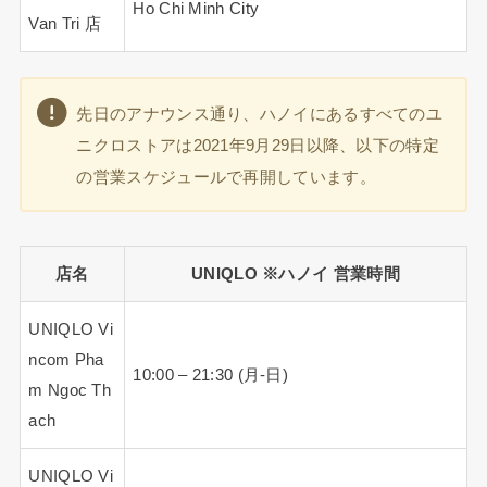
Ho Chi Minh City
Van Tri 店
先日のアナウンス通り、ハノイにあるすべてのユ
ニクロストアは2021年9月29日以降、以下の特定
の営業スケジュールで再開しています。
店名
UNIQLO ※ハノイ 営業時間
UNIQLO Vi
ncom Pha
10:00 – 21:30 (月-日)
m Ngoc Th
ach
UNIQLO Vi