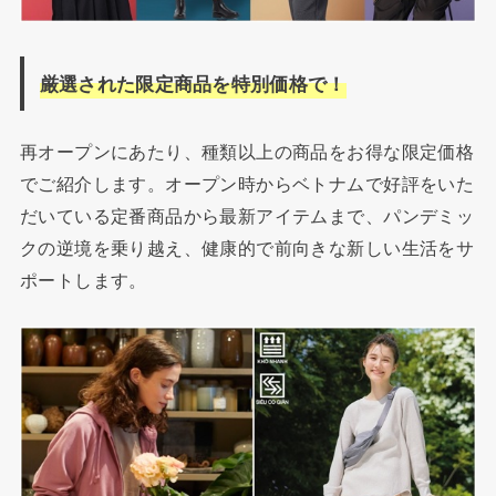
厳選された限定商品を特別価格で！
再オープンにあたり、種類以上の商品をお得な限定価格
でご紹介します。オープン時からベトナムで好評をいた
だいている定番商品から最新アイテムまで、パンデミッ
クの逆境を乗り越え、健康的で前向きな新しい生活をサ
ポートします。