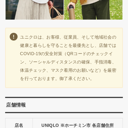
ユニクロは、お客様、従業員、そして地域社会の
健康と暮らしを守ることを最優先とし、店舗では
COVID-19の安全対策（QRコードのチェックイ
ン、ソーシャルディスタンスの確保、手指消毒、
体温チェック、マスク着用のお願いなど）を厳密
を行っております。御了承ください。
店舗情報
店名
UNIQLO ※ホーチミン市 各店舗住所