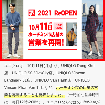
ユニクロは、10月11日(月)より、UNIQLO Dong Khoi
店、UNIQLO SC VivoCity店、UNIQLO Vincom
Landmark 81店、UNIQLO Van Hanh店、UNIQLO
Vincom Phan Van Tri店など、
ホーチミン市の店舗の営
業を再開することを発表しました。
（一時的な営業時間
は、毎日12時-20時*）。ユニクロならではのLifeWearが