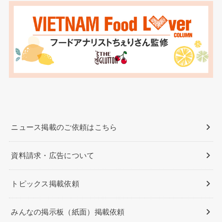
ニュース掲載のご依頼はこちら
資料請求・広告について
トピックス掲載依頼
みんなの掲示板（紙面）掲載依頼