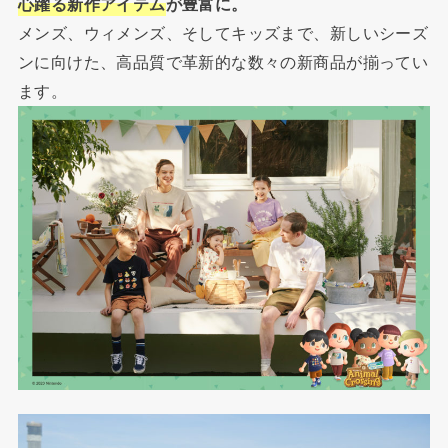
心躍る新作アイテム
が豊富に。
メンズ、ウィメンズ、そしてキッズまで、新しいシーズ
ンに向けた、高品質で革新的な数々の新商品が揃ってい
ます。