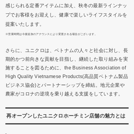
感じられる定番アイテムに加え、秋冬の最新ラインナッ
プでお客様をお迎えし、健康で楽しいライフスタイルを
提案いたします。
※営業時間は今後追加のアナウンスにより変更される場合がございます。
さらに、ユニクロは、ベトナムの人々と社会に対し、長
期的かつ前向きな貢献を目指し、継続した取り組みを実
施することを図るために、the Business Association of
High Quality Vietnamese Products(高品質ベトナム製品
ビジネス協会)とパートナーシップを締結。地元企業や
農家がコロナの逆境を乗り越える支援をしています。
再オープンしたユニクロホーチミン店舗の魅力とは