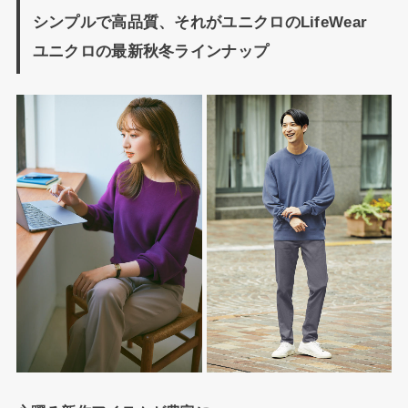
シンプルで高品質、それがユニクロのLifeWear
ユニクロの最新秋冬ラインナップ