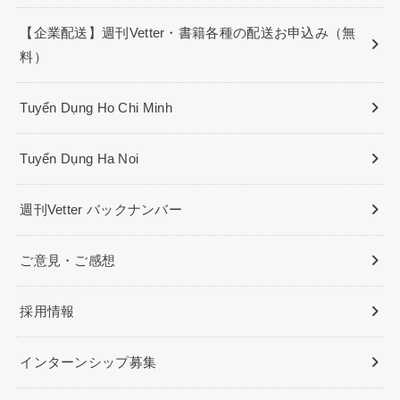
【企業配送】週刊Vetter・書籍各種の配送お申込み（無
料）
Tuyển Dụng Ho Chi Minh
Tuyển Dụng Ha Noi
週刊Vetter バックナンバー
ご意見・ご感想
採用情報
インターンシップ募集