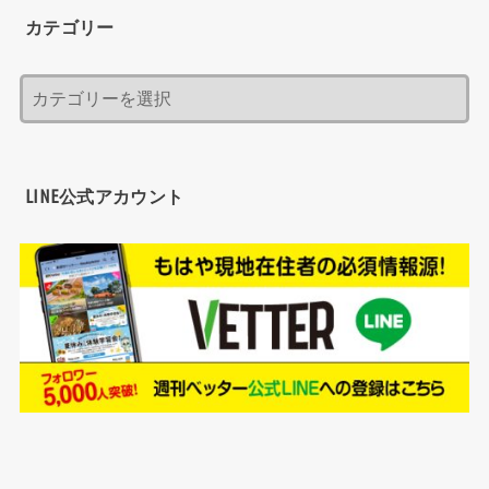
カテゴリー
LINE公式アカウント