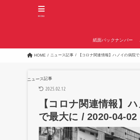
MENU
紙面バックナンバー
ニュース記事
【コロナ関連情報】ハノイの病院で集団感
HOME
ニュース記事
2025.02.12
【コロナ関連情報】ハ
で最大に / 2020-04-02