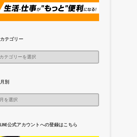
カテゴリー
月別
LINE公式アカウントへの登録はこちら