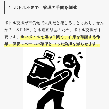
1. ボトル不要で、管理の手間を削減
ボトル交換が重労働で大変だと感じることはありません
か？「S.FINE」は水道直結型のため、ボトル交換が不
要です。
重いボトルを運ぶ手間や、在庫を確認する作
業、保管スペースの確保といった負担を減らせます。