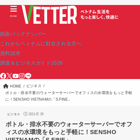
MENU
紙面バックナンバー
これからベトナムに駐在される方へ
資料請求
調達＆ビジネスガイド2026
ビジネス
HOME
ボトル・排水不要のウォーターサーバーでオフィスの水環境をもっと手軽
に！SENSHO VIETNAMの「S.FINE」
2026.07.09
ビジネス
ボトル・排水不要のウォーターサーバーでオフ
ィスの水環境をもっと手軽に！SENSHO
VIETNAMの「S.FINE」