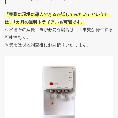
「実際に現場に導入できるか試してみたい」という方
は、1カ月の無料トライアルも可能です。
※水道管の延長工事が必要な場合は、工事費が発生する
可能性あり。
※費用は現地調査後にお見積りいたします。