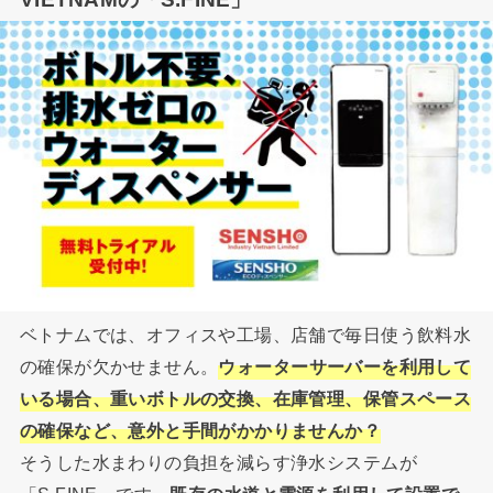
ベトナムでは、オフィスや工場、店舗で毎日使う飲料水
の確保が欠かせません。
ウォーターサーバーを利用して
いる場合、重いボトルの交換、在庫管理、保管スペース
の確保など、意外と手間がかかりませんか？
そうした水まわりの負担を減らす浄水システムが