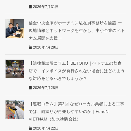
2026年7月31日
信金中央金庫がホーチミン駐在員事務所を開設 ー
現地情報とネットワークを生かし、中小企業のベト
ナム展開を支援ー
2026年7月28日
【法律相談所コラム】BETOHO｜ベトナムの飲食
店で、インボイスが発行されない場合にはどのよう
な対応をとるべきでしょうか？
2026年7月28日
【連載コラム】第2回 なぜローカル業者による工事
では、雨漏りが再発しやすいのか｜FoneN
VIETNAM（防水塗装会社）
2026年7月22日