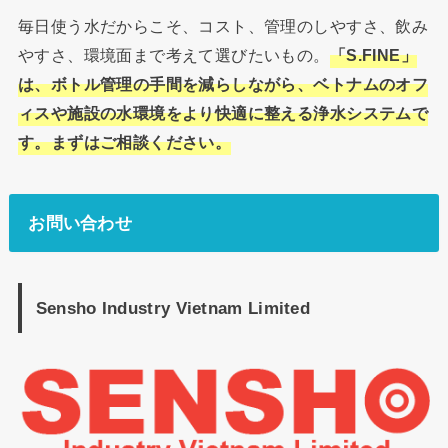
毎日使う水だからこそ、コスト、管理のしやすさ、飲み
やすさ、環境面まで考えて選びたいもの。
「S.FINE」
は、ボトル管理の手間を減らしながら、ベトナムのオフ
ィスや施設の水環境をより快適に整える浄水システムで
す。まずはご相談ください。
お問い合わせ
Sensho Industry Vietnam Limited