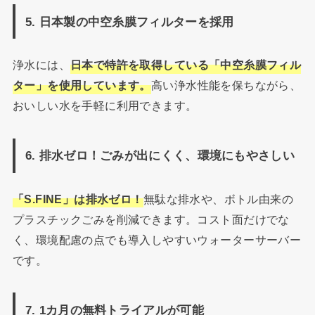
5. 日本製の中空糸膜フィルターを採用
浄水には、
日本で特許を取得している「中空糸膜フィル
ター」を使用しています。
高い浄水性能を保ちながら、
おいしい水を手軽に利用できます。
6. 排水ゼロ！ごみが出にくく、環境にもやさしい
「S.FINE」は排水ゼロ！
無駄な排水や、ボトル由来の
プラスチックごみを削減できます。コスト面だけでな
く、環境配慮の点でも導入しやすいウォーターサーバー
です。
7. 1カ月の無料トライアルが可能