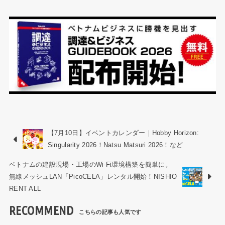
【7月10日】イベントカレンダー｜Hobby Horizon:
Singularity 2026！Natsu Matsuri 2026！など
ベトナムの建設現場・工場のWi-Fi環境構築を簡単に。
無線メッシュLAN「PicoCELA」レンタル開始！NISHIO
RENT ALL
RECOMMEND