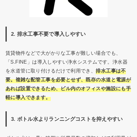
2. 排水工事不要で導入しやすい
賃貸物件などで大がかりな工事が難しい場合でも、
「S.FINE」は導入しやすい浄水システムです。浄水器
を水道管に取り付けるだけで利用でき、
排水工事は不
要。複雑な配管工事を必要とせず、既存の水道と電源が
あれば設置できるため、ビル内のオフィスや施設にも手
軽に導入できます。
3. ボトル水よりランニングコストを抑えやすい