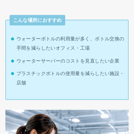
こんな場所におすすめ
ウォーターボトルの利用量が多く、ボトル交換の
手間を減らしたいオフィス・工場
ウォーターサーバーのコストを見直したい企業
プラスチックボトルの使用量を減らしたい施設・
店舗