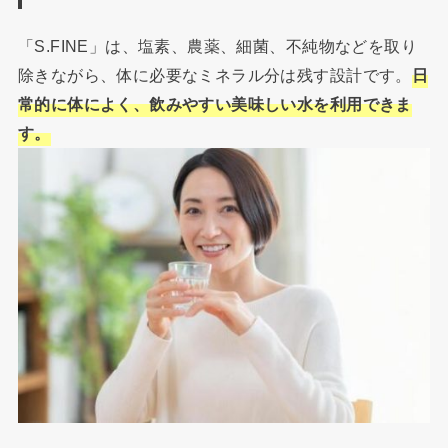
「S.FINE」は、塩素、農薬、細菌、不純物などを取り
除きながら、体に必要なミネラル分は残す設計です。
日
常的に体によく、飲みやすい美味しい水を利用できま
す。