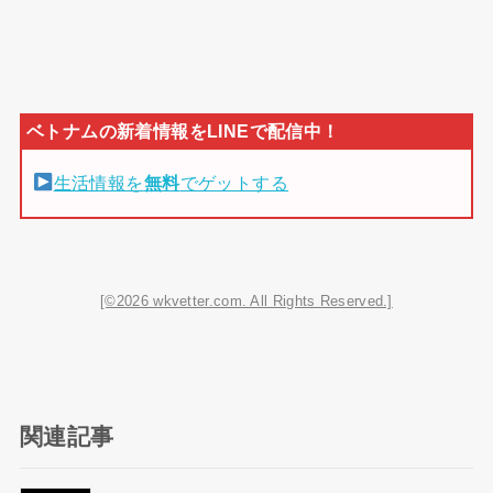
生活情報を
無料
でゲットする
[©2026 wkvetter.com. All Rights Reserved.]
関連記事