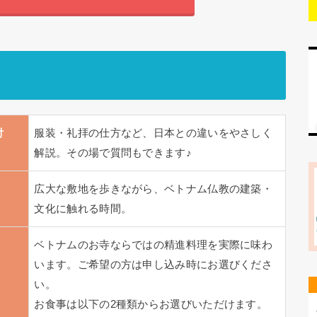
付
服装・礼拝の仕方など、日本との違いをやさしく
解説。その場で質問もできます♪
広大な敷地を歩きながら、ベトナム仏教の建築・
文化に触れる時間。
ベトナムのお寺ならではの精進料理を実際に味わ
います。ご希望の方は申し込み時にお選びくださ
い。
お食事は以下の2種類からお選びいただけます。