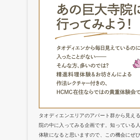
タオディエンエリアのアパート群から見え
院の中に入ってみる企画です。知っている人
体験になると思いますので、この機会にぜ