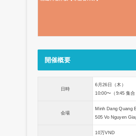
開催概要
6月26日（木）
日時
10:00〜（9:45 集
Minh Dang Quang B
会場
505 Vo Nguyen Gia
10万VND