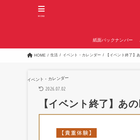
MENU
紙面バックナンバー
生活
イベント・カレンダー
【イベント終了】
HOME
イベント・カレンダー
2026.07.02
【イベント終了】あの