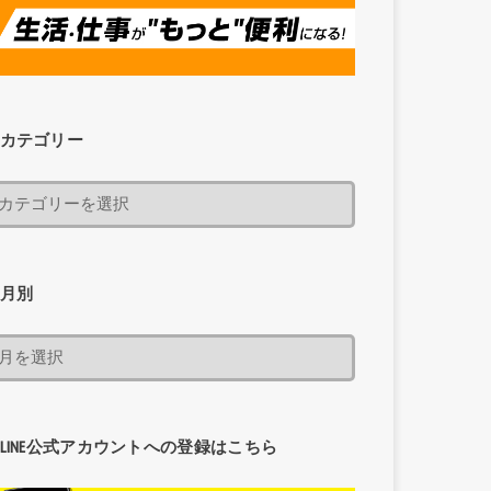
カテゴリー
月別
LINE公式アカウントへの登録はこちら