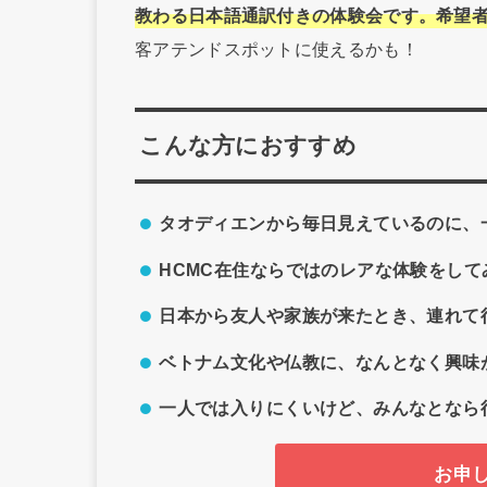
教わる日本語通訳付きの体験会です。希望
客アテンドスポットに使えるかも！
こんな方におすすめ
タオディエンから毎日見えているのに、
HCMC在住ならではのレアな体験をして
日本から友人や家族が来たとき、連れて
ベトナム文化や仏教に、なんとなく興味
一人では入りにくいけど、みんなとなら
お申