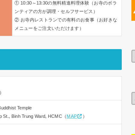
① 10:30～13:30の無料精進料理体験（お寺のボラ
ンティアの方が調理・セルフサービス）
② お寺内レストランでの有料のお食事（お好きな
メニューをご注文いただけます）
合）
uddhist Temple
p St., Binh Trung Ward, HCMC（
MAP
）