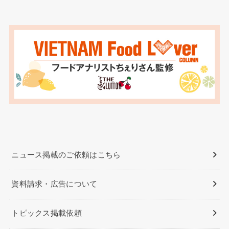
ニュース掲載のご依頼はこちら
資料請求・広告について
トピックス掲載依頼