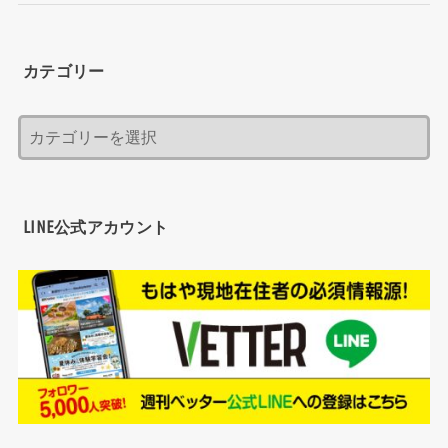
カテゴリー
LINE公式アカウント