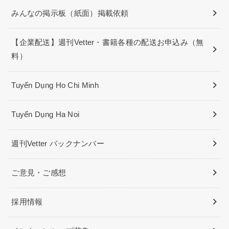
みんなの掲示板（紙面）掲載依頼
【企業配送】週刊Vetter・書籍各種の配送お申込み（無
料）
Tuyển Dụng Ho Chi Minh
Tuyển Dụng Ha Noi
週刊Vetter バックナンバー
ご意見・ご感想
採用情報