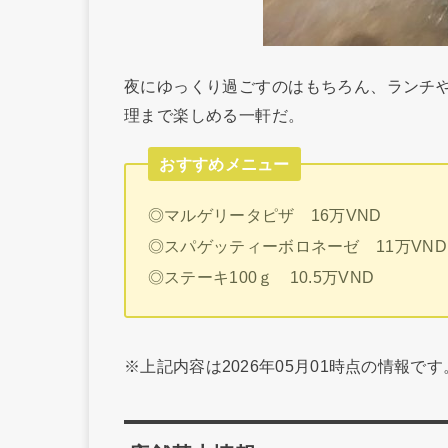
夜にゆっくり過ごすのはもちろん、ランチ
理まで楽しめる一軒だ。
おすすめメニュー
◎マルゲリータピザ 16万VND
◎スパゲッティーボロネーゼ 11万VND
◎ステーキ100ｇ 10.5万VND
※上記内容は2026年05月01時点の情報