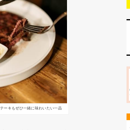
ステーキもぜひ一緒に味わいたい一品