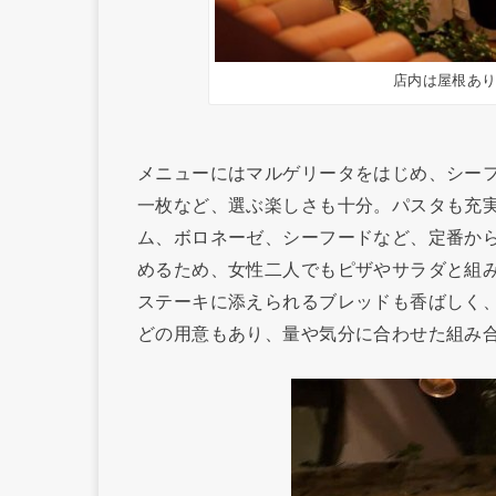
店内は屋根あ
メニューにはマルゲリータをはじめ、シー
一枚など、選ぶ楽しさも十分。パスタも充
ム、ボロネーゼ、シーフードなど、定番から
めるため、女性二人でもピザやサラダと組
ステーキに添えられるブレッドも香ばしく
どの用意もあり、量や気分に合わせた組み