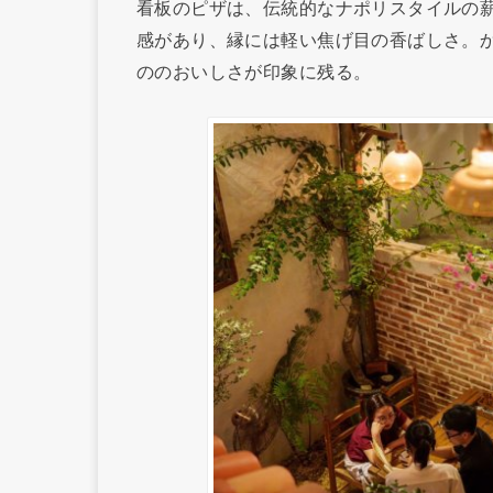
看板のピザは、伝統的なナポリスタイルの
感があり、縁には軽い焦げ目の香ばしさ。
ののおいしさが印象に残る。