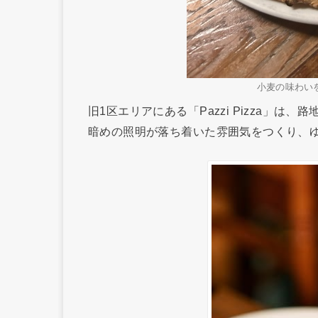
小麦の味わい
旧1区エリアにある「Pazzi Pizza」
暗めの照明が落ち着いた雰囲気をつくり、