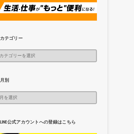
カテゴリー
月別
LINE公式アカウントへの登録はこちら