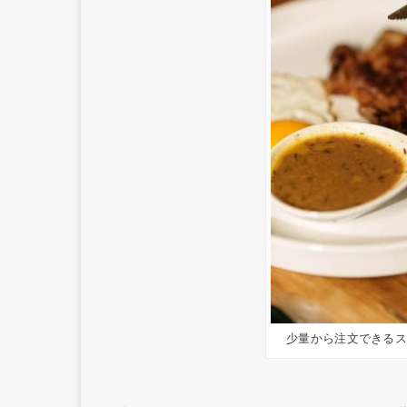
少量から注文できる