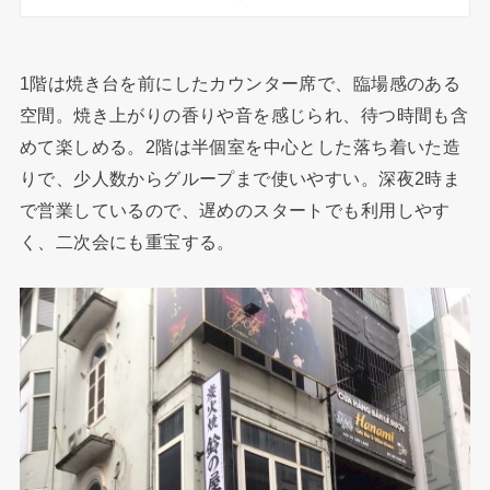
1階は焼き台を前にしたカウンター席で、臨場感のある
空間。焼き上がりの香りや音を感じられ、待つ時間も含
めて楽しめる。2階は半個室を中心とした落ち着いた造
りで、少人数からグループまで使いやすい。深夜2時ま
で営業しているので、遅めのスタートでも利用しやす
く、二次会にも重宝する。