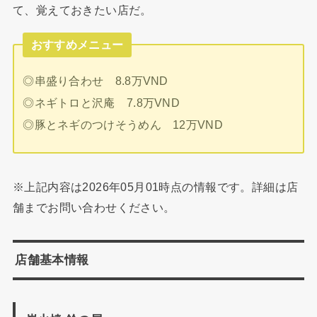
て、覚えておきたい店だ。
おすすめメニュー
◎串盛り合わせ 8.8万VND
◎ネギトロと沢庵 7.8万VND
◎豚とネギのつけそうめん 12万VND
※上記内容は2026年05月01時点の情報です。詳細は店
舗までお問い合わせください。
店舗基本情報