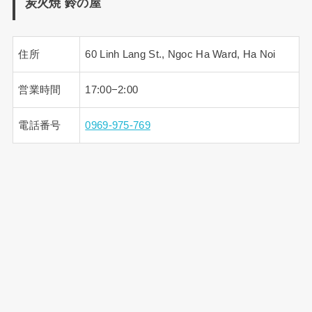
炭火焼 鈴の屋
住所
60 Linh Lang St., Ngoc Ha Ward, Ha Noi
営業時間
17:00−2:00
電話番号
0969-975-769