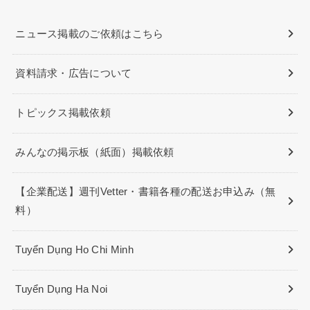
ニュース掲載のご依頼はこちら
資料請求・広告について
トピックス掲載依頼
みんなの掲示板（紙面）掲載依頼
【企業配送】週刊Vetter・書籍各種の配送お申込み（無
料）
Tuyển Dụng Ho Chi Minh
Tuyển Dụng Ha Noi