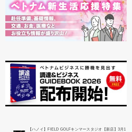
【ハノイ】FIELD GOLFキンマースタジオ【新店】3月1