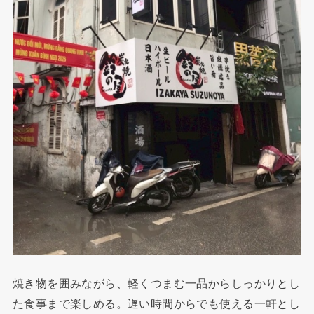
焼き物を囲みながら、軽くつまむ一品からしっかりとし
た食事まで楽しめる。遅い時間からでも使える一軒とし