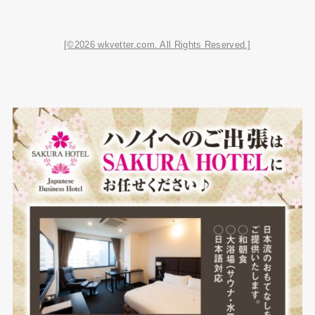
[©2026 wkvetter.com. All Rights Reserved.]