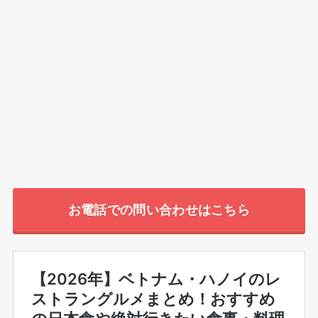
お電話での問い合わせはこちら