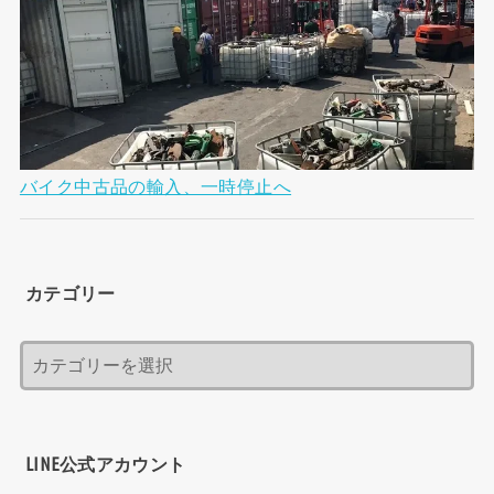
バイク中古品の輸入、一時停止へ
カテゴリー
LINE公式アカウント