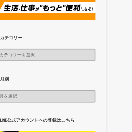
カテゴリー
月別
LINE公式アカウントへの登録はこちら