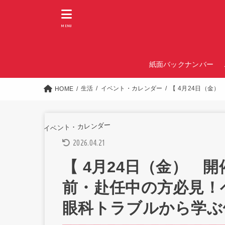
MENU
紙面バックナンバー
生活
イベント・カレンダー
【 4月24日（金
HOME
イベント・カレンダー
2026.04.21
【 4月24日（金） 
前・赴任中の方必見！
眼科トラブルから学ぶ