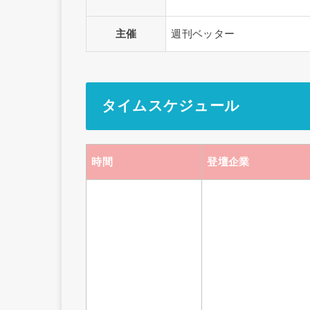
主催
週刊ベッター
タイムスケジュール
時間
登壇企業