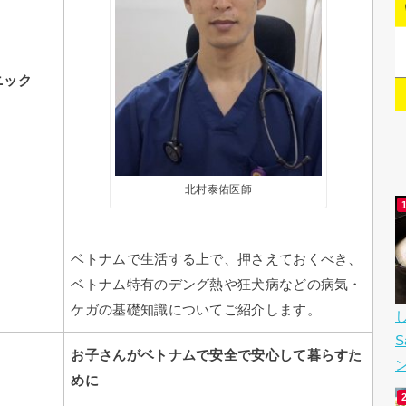
ニック
北村泰佑医師
ベトナムで生活する上で、押さえておくべき、
ベトナム特有のデング熱や狂犬病などの病気・
ケガの基礎知識についてご紹介します。
お子さんがベトナムで安全で安心して暮らすた
めに