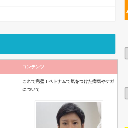
コンテンツ
これで完璧！ベトナムで気をつけた病気やケガ
について