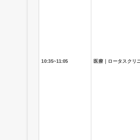
10:35~11:05
医療｜ロータスクリ