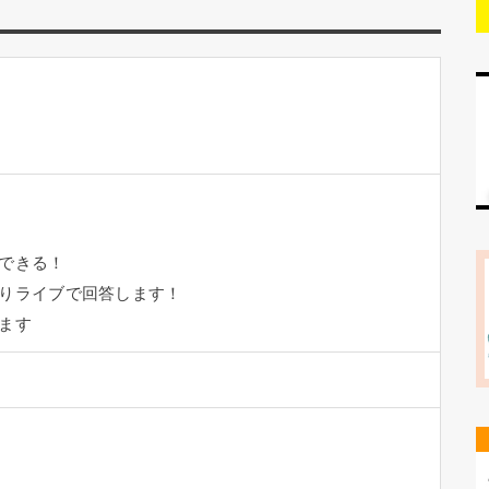
できる！
りライブで回答します！
ます