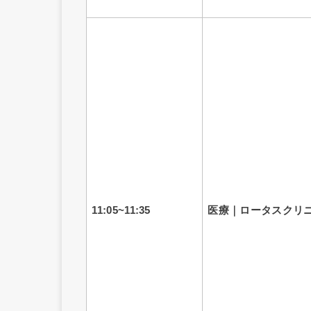
11:05~11:35
医療｜ロータスクリ