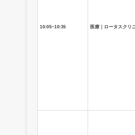
10:05~10:35
医療｜ロータスクリ