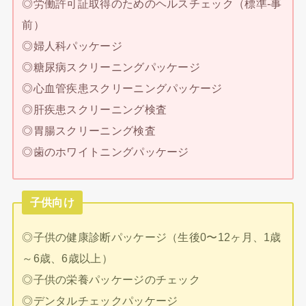
◎労働許可証取得のためのヘルスチェック（標準-事
前）
◎婦人科パッケージ
◎糖尿病スクリーニングパッケージ
◎心血管疾患スクリーニングパッケージ
◎肝疾患スクリーニング検査
◎胃腸スクリーニング検査
◎歯のホワイトニングパッケージ
子供向け
◎子供の健康診断パッケージ（生後0〜12ヶ月、1歳
～6歳、6歳以上）
◎子供の栄養パッケージのチェック
◎デンタルチェックパッケージ