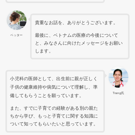
貴重なお話を、ありがとうございます。
最後に、ベトナムの医療の今後について
ベッター
と、みなさんに向けたメッセージをお願い
します。
小児科の医師として、出生前に親が正しく
子供の健康維持や病気について理解し、準
Trang氏
備してもらうことを願っています。
また、すでに子育ての経験がある別の親た
ちから学び、もっと子育てに関する知識に
ついて知ってもらいたいと思っています。