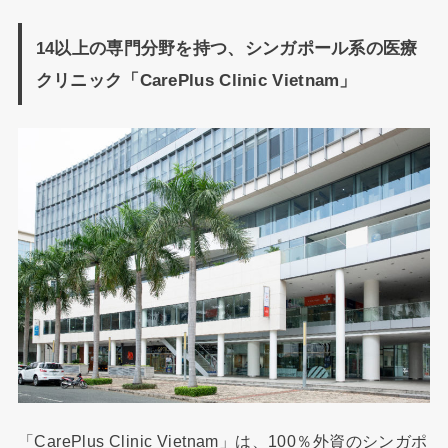
14以上の専門分野を持つ、シンガポール系の医療
クリニック「CarePlus Clinic Vietnam」
「CarePlus Clinic Vietnam」は、100％外資のシンガポ