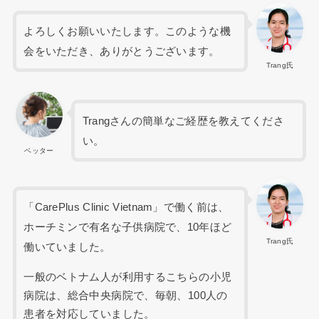
よろしくお願いいたします。このような機
会をいただき、ありがとうございます。
Trang氏
Trangさんの簡単なご経歴を教えてくださ
い。
ベッター
「CarePlus Clinic Vietnam」で働く前は、
ホーチミンで有名な子供病院で、10年ほど
Trang氏
働いていました。
一般のベトナム人が利用するこちらの小児
病院は、総合中央病院で、毎朝、100人の
患者を対応していました。