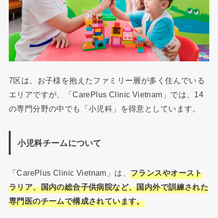
7区は、お子様を抱えたファミリー層が多く住んでいる
エリアですが、「CarePlus Clinic Vietnam」では、14
の専門分野の中でも「小児科」を得意としています。
小児科チームについて
「CarePlus Clinic Vietnam」は、
フランスやオースト
ラリア、国内の総合子供病院など、国内外で訓練された
専門医のチームで構成されています。