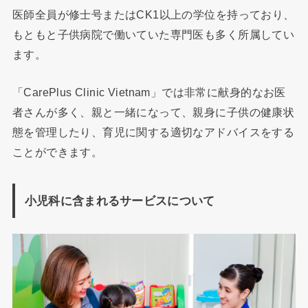
医師全員が修士号またはCK1以上の学位を持っており、
もともと子供病院で働いていた専門医も多く所属してい
ます。
「CarePlus Clinic Vietnam」では非常に献身的なお医
者さんが多く、親と一緒になって、親身に子供の健康状
態を管理したり、育児に関する適切なアドバイスをする
ことができます。
小児科に含まれるサービスについて