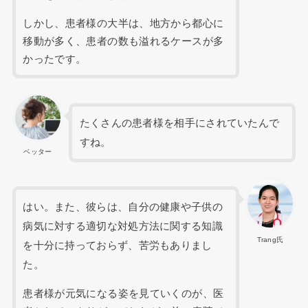
しかし、患者様の大半は、地方から都心に
移動が多く、患者の数も溢れるケースが多
かったです。
たくさんの患者様を相手にされていたんで
すね。
ベッター
はい。また、彼らは、自分の健康や子供の
病気に対する適切な対処方法に関する知識
Trang氏
を十分に持っておらず、苦労もありまし
た。
患者様が元気になる姿を見ていくのが、医