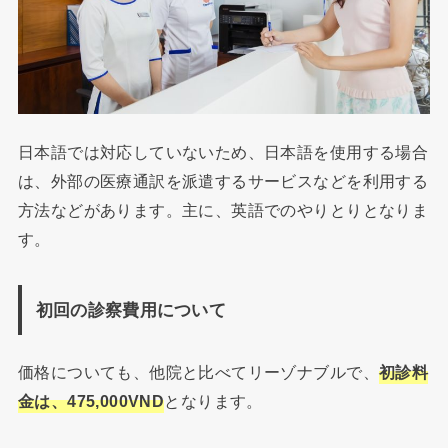
日本語では対応していないため、日本語を使用する場合
は、外部の医療通訳を派遣するサービスなどを利用する
方法などがあります。主に、英語でのやりとりとなりま
す。
初回の診察費用について
価格についても、他院と比べてリーゾナブルで、
初診料
金は、475,000VND
となります。