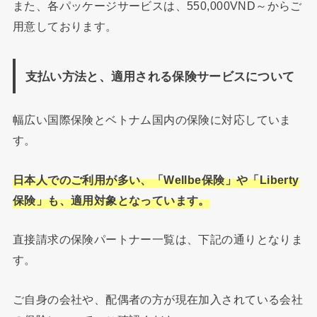
また、各パッケージサービスは、550,000VND～からご
用意しております。
支払い方法と、適用される保険サービスについて
幅広い国際保険とベトナム国内の保険に対応していま
す。
日本人でのご利用が多い、「Wellbe保険」や「Liberty
保険」も、適用対象となっています。
直接請求の保険パートナー一覧は、下記の通りとなりま
す。
ご自身の会社や、配偶者の方が現在加入されている会社