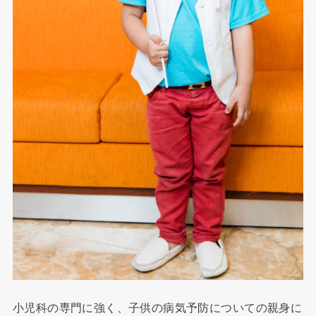
小児科の専門に強く、子供の病気予防についての親身に