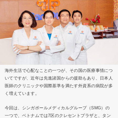
海外生活で心配なことの一つが、その国の医療事情につ
いてですが、近年は先進諸国からの援助もあり、日本人
医師のクリニックや国際基準を満たす外資系の病院が多
く増えています。
今回は、シンガポールメディカルグループ（SMG）の
一つで、ベトナムでは7区のクレセントプラザと、タン