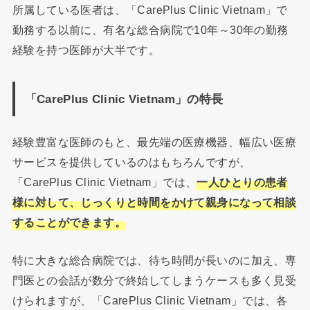
所属している医者は、「CarePlus Clinic Vietnam」で
勤務する以前に、有名な総合病院で10年～30年の勤務
経験を持つ医師が大半です。
「CarePlus Clinic Vietnam」の特長
経験豊富な医師のもと、最先端の医療機器、幅広い医療
サービスを提供しているのはもちろんですが、
「CarePlus Clinic Vietnam」では、
一人ひとりの患者
様に対して、じっくりと時間をかけて親身になって相談
することができます。
特に大きな総合病院では、待ち時間が長いのに加え、専
門医との会話が数分で終始してしまうケースも多く見受
けられますが、「CarePlus Clinic Vietnam」では、各