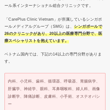
ール系インターナショナル総合クリニックです。
「CarePlus Clinic Vietnam」が所属しているシンガポ
ールメディアルグループ（SMG）は、
シンガポールで
26のクリニックがあり、20以上の医療専門分野で、医
療スペシャリストを抱えています。
ベトナム国内では、下記の14以上の専門分野がありま
す。
内科、小児科、歯科、循環器、呼吸器、胃腸病学、
肝臓学、神経学、眼科、耳鼻咽喉科、婦人科、画像
診断学、陣痛診断、皮膚科、小手術、オステオパシ
ー