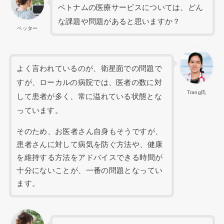
ベトナムの医療サービスについては、どん
な課題や問題があると思いますか？
ベッター
よく言われているのが、衛星面での問題で
すが、ローカルの病院では、医者の数に対
Trang氏
して患者が多く、常に溢れている状態とな
っています。
そのため、お医者さん自身もそうですが、
患者さんに対して病気を防ぐ方法や、健康
を維持する方法をアドバイスできる時間が
十分にないことが、一番の問題となってい
ます。