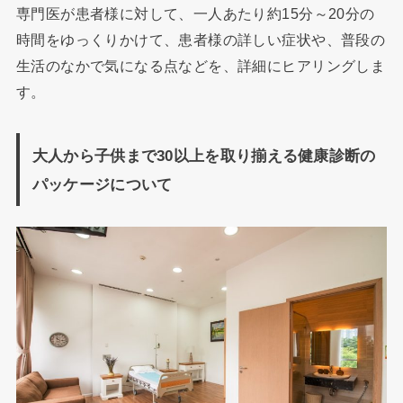
専門医が患者様に対して、一人あたり約15分～20分の
時間をゆっくりかけて、患者様の詳しい症状や、普段の
生活のなかで気になる点などを、詳細にヒアリングしま
す。
大人から子供まで30以上を取り揃える健康診断の
パッケージについて