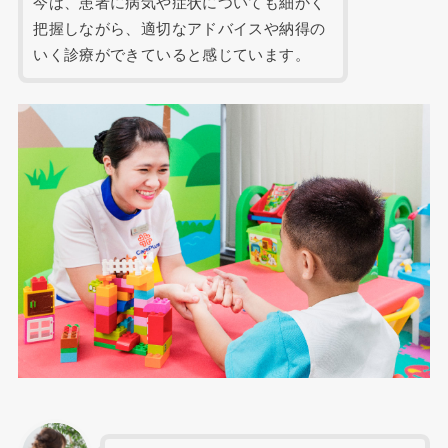
今は、患者に病気や症状についても細かく
把握しながら、適切なアドバイスや納得の
いく診療ができていると感じています。