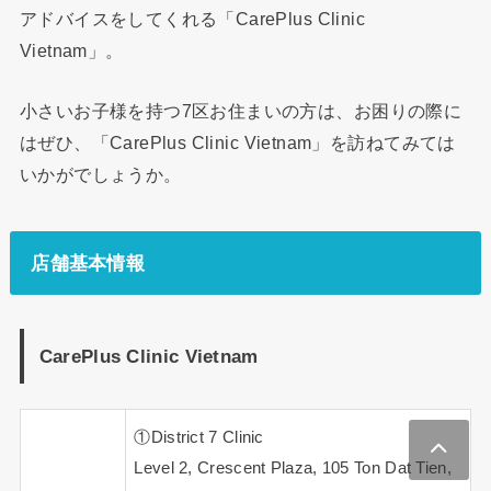
アドバイスをしてくれる「CarePlus Clinic
Vietnam」。
小さいお子様を持つ7区お住まいの方は、お困りの際に
はぜひ、「CarePlus Clinic Vietnam」を訪ねてみては
いかがでしょうか。
店舗基本情報
CarePlus Clinic Vietnam
①District 7 Clinic
Level 2, Crescent Plaza, 105 Ton Dat Tien,