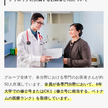
グループ全体で、各分野における専門のお医者さんが約
50人所属しています。
全員が各専門分野において、6年
大学での修士号またはCK1（修士号に相当する、ベトナ
ムの医療ランク）を取得しています。