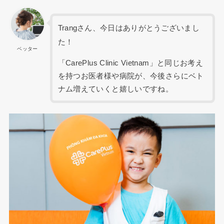
Trangさん、今日はありがとうございまし
た！
ベッター
「CarePlus Clinic Vietnam」と同じお考え
を持つお医者様や病院が、今後さらにベト
ナム増えていくと嬉しいですね。