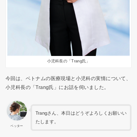
小児科長の「Trang氏」
今回は、ベトナムの医療現場と小児科の実情について、
小児科長の「Trang氏」にお話を伺いました。
Trangさん、本日はどうぞよろしくお願いい
たします。
ベッター