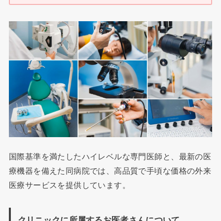
国際基準を満たしたハイレベルな専門医師と、最新の医
療機器を備えた同病院では、高品質で手頃な価格の外来
医療サービスを提供しています。
クリニックに所属するお医者さんについて