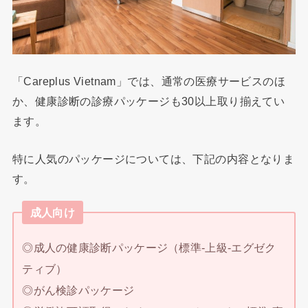
「Careplus Vietnam」では、通常の医療サービスのほ
か、健康診断の診療パッケージも30以上取り揃えてい
ます。
特に人気のパッケージについては、下記の内容となりま
す。
成人向け
◎成人の健康診断パッケージ（標準-上級-エグゼク
ティブ）
◎がん検診パッケージ