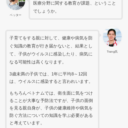
医療分野に関する教育が課題、ということ
でしょうか。
ベッター
子育てをする親に対して、健康や病気を防
ぐ知識の教育が行き届かないと、結果とし
Trang氏
て、子供がウイルスに感染したり、病気に
なる可能性は高くなります。
3歳未満の子供では、1年に平均8～12回
は、ウイルスに感染すると言われいます。
もちろんベトナムでは、衛生面に気をつけ
ることが大事な予防法ですが、子供の面倒
を見る親自身が、子供の健康維持や病気を
防ぐ方法についての知識を学ぶ必要がある
と考えています。