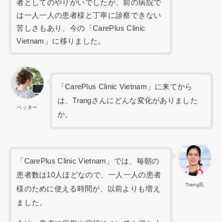
者としてのやりがいでしたが、前の病院で
は一人一人の患者様と丁寧に診察できない
苦しさもあり、今の「CarePlus Clinic
Vietnam」に移りました。
「CarePlus Clinic Vietnam」に来てから
は、Trangさんにどんな変化がありました
ベッター
か。
「CarePlus Clinic Vietnam」では、毎朝の
患者数は10人ほどなので、一人一人の患者
Trang氏
様のために使える時間が、以前よりも増え
ました。