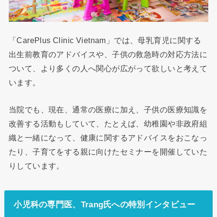
「CarePlus Clinic Vietnam」では、母乳育児に関する
出生前教育のアドバイスや、子供の救急時の対応方法に
ついて、より多くの人へ関心が広がって欲しいと考えて
います。
当院でも、現在、通常の医療に加え、子供の医療知識を
改善する活動もしていて、たとえば、幼稚園や非政府組
織と一緒になって、健康に関するアドバイスをおこなっ
たり、子育てをする親に向けたセミナーを開催していた
りしています。
小児科の専門医、Trang氏への特別インタビュー