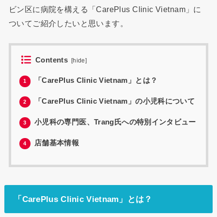
ビン区に病院を構える「CarePlus Clinic Vietnam」に
ついてご紹介したいと思います。
Contents
[
hide
]
「CarePlus Clinic Vietnam」とは？
1
「CarePlus Clinic Vietnam」の小児科について
2
小児科の専門医、Trang氏への特別インタビュー
3
店舗基本情報
4
「CarePlus Clinic Vietnam」とは？