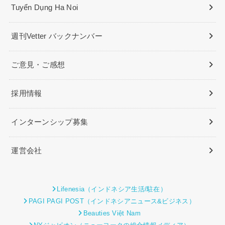
Tuyển Dụng Ha Noi
週刊Vetter バックナンバー
ご意見・ご感想
採用情報
インターンシップ募集
運営会社
Lifenesia（インドネシア生活/駐在）
PAGI PAGI POST（インドネシアニュース&ビジネス）
Beauties Việt Nam