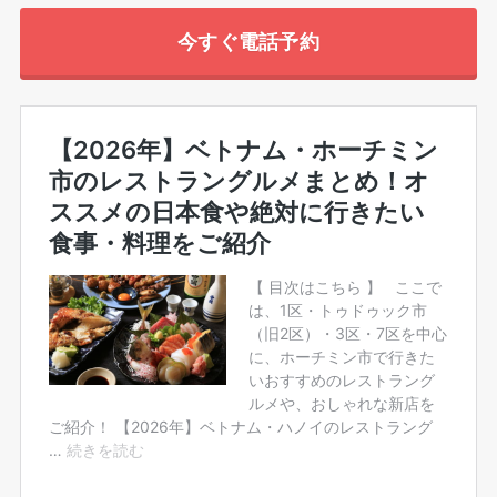
今すぐ電話予約