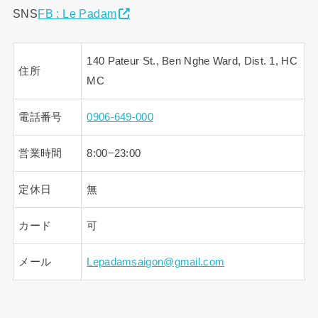
SNS
FB : Le Padam
140 Pateur St., Ben Nghe Ward, Dist. 1, HC
住所
MC
電話番号
0906-649-000
営業時間
8:00−23:00
定休日
無
カード
可
メール
Lepadamsaigon@gmail.com