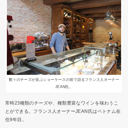
数々のチーズが並ぶショーケースの前で語るフランス人オーナー
JEAN氏。
常時23種類のチーズや、種類豊富なワインを味わうこ
とができる。フランス人オーナーJEAN氏はベトナム在
住9年目。