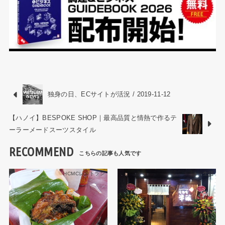
独身の日、ECサイトが活況 / 2019-11-12
【ハノイ】BESPOKE SHOP｜最高品質と情熱で作るテ
ーラーメードスーツスタイル
RECOMMEND
HCMCレストラン
生活