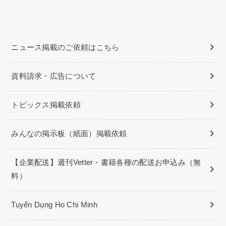
ニュース掲載のご依頼はこちら
資料請求・広告について
トピックス掲載依頼
みんなの掲示板（紙面）掲載依頼
【企業配送】週刊Vetter・書籍各種の配送お申込み（無
料）
Tuyển Dụng Ho Chi Minh