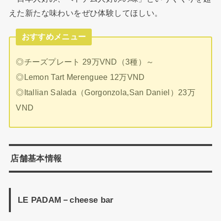
えた新たな味わいをぜひ体験してほしい。
おすすめメニュー
◎チーズプレート 29万VND（3種）～
◎Lemon Tart Merenguee 12万VND
◎Itallian Salada（Gorgonzola,San Daniel）23万
VND
店舗基本情報
LE PADAM－cheese bar