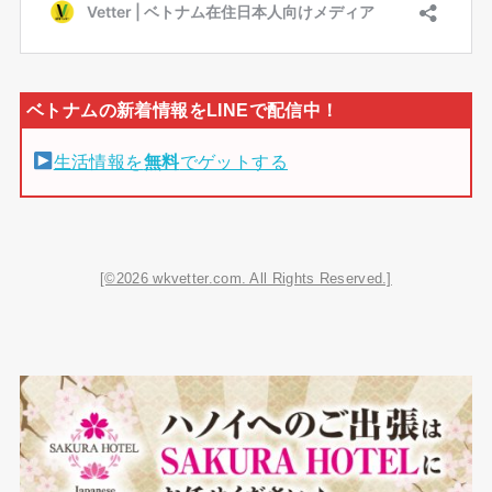
生活情報を
無料
でゲットする
[©2026 wkvetter.com. All Rights Reserved.]