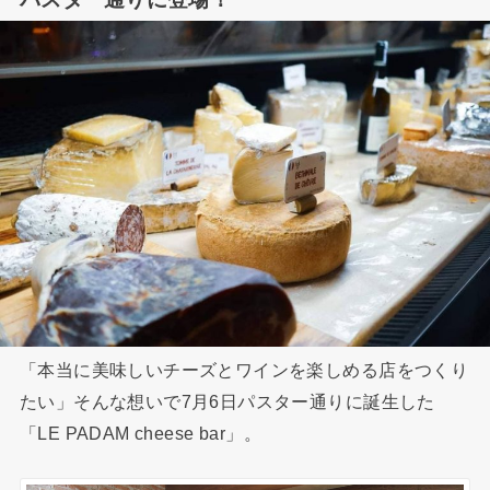
「本当に美味しいチーズとワインを楽しめる店をつくり
たい」そんな想いで7月6日パスター通りに誕生した
「LE PADAM cheese bar」。