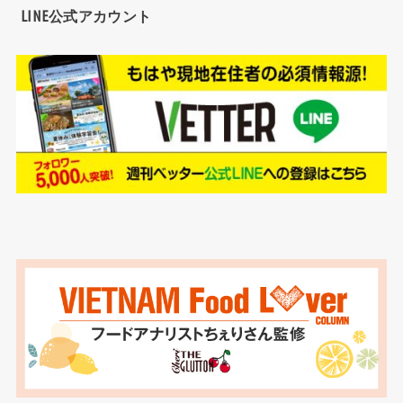
LINE公式アカウント