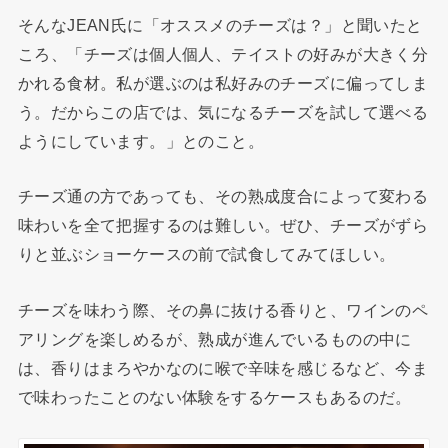
そんなJEAN氏に「オススメのチーズは？」と聞いたと
ころ、「チーズは個人個人、テイストの好みが大きく分
かれる食材。私が選ぶのは私好みのチーズに偏ってしま
う。だからこの店では、気になるチーズを試して選べる
ようにしています。」とのこと。
チーズ通の方であっても、その熟成度合によって変わる
味わいを全て把握するのは難しい。ぜひ、チーズがずら
りと並ぶショーケースの前で試食してみてほしい。
チーズを味わう際、その鼻に抜ける香りと、ワインのペ
アリングを楽しめるが、熟成が進んでいるものの中に
は、香りはまろやかなのに喉で辛味を感じるなど、今ま
で味わったことのない体験をするケースもあるのだ。