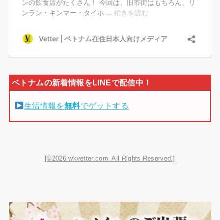
生活情報を
無料
でゲットする
[©2026 wkvetter.com. All Rights Reserved.]