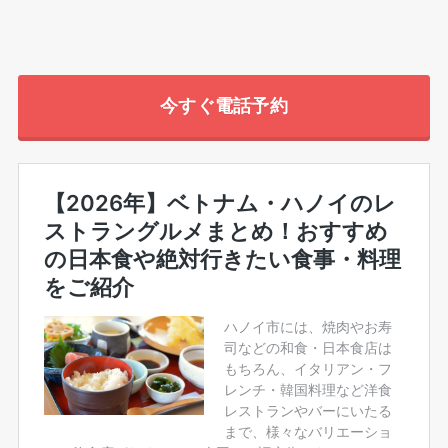
今すぐ電話予約