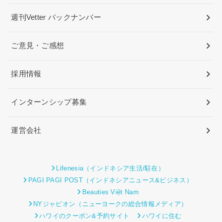
週刊Vetter バックナンバー
ご意見・ご感想
採用情報
インターンシップ募集
運営会社
Lifenesia（インドネシア生活/駐在）
PAGI PAGI POST（インドネシアニュース&ビジネス）
Beauties Việt Nam
NYジャピオン（ニューヨークの総合情報メディア）
ハワイのクーポン&予約サイト
ハワイに住む