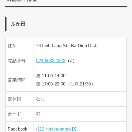
ふか田
住所
74 Linh Lang St., Ba Dinh Dist.
電話番号
024 6682 7878
（J）
昼 11:00-14:00
営業時間
夜 17:00-22:00 （L.O.21:30）
定休日
なし
カード
可
Facebook
/112linhlanghanoi/