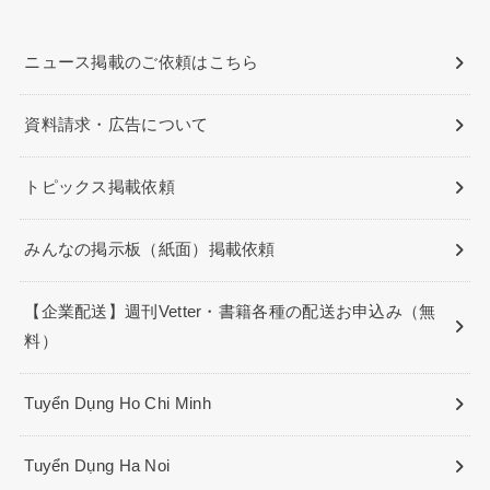
ニュース掲載のご依頼はこちら
資料請求・広告について
トピックス掲載依頼
みんなの掲示板（紙面）掲載依頼
【企業配送】週刊Vetter・書籍各種の配送お申込み（無
料）
Tuyển Dụng Ho Chi Minh
Tuyển Dụng Ha Noi