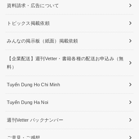
資料請求・広告について
トピックス掲載依頼
みんなの掲示板（紙面）掲載依頼
【企業配送】週刊Vetter・書籍各種の配送お申込み（無
料）
Tuyển Dụng Ho Chi Minh
Tuyển Dụng Ha Noi
週刊Vetter バックナンバー
ご意見・ご感想