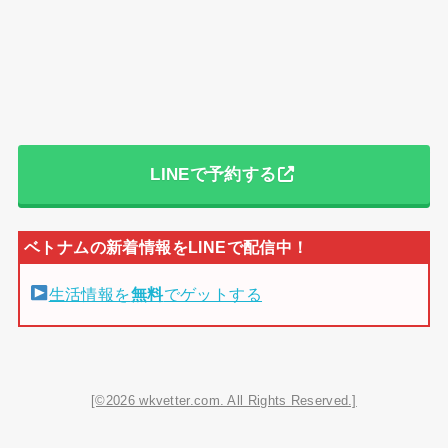
LINEで予約する
生活情報を
無料
でゲットする
[©2026 wkvetter.com. All Rights Reserved.]