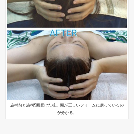
施術前と施術5回受けた後。頭が正しいフォームに戻っているの
が分かる。