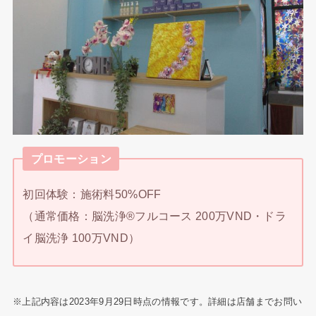
プロモーション
初回体験：施術料50%OFF
（通常価格：脳洗浄®フルコース 200万VND・ドラ
イ脳洗浄 100万VND）
※上記内容は2023年9月29日時点の情報です。詳細は店舗までお問い