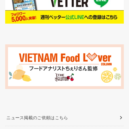
ニュース掲載のご依頼はこちら