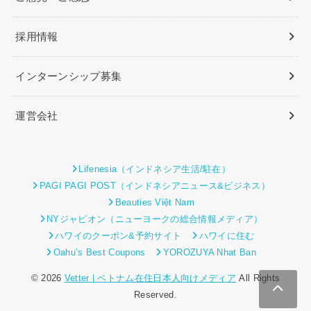
採用情報
インターンシップ募集
運営会社
Lifenesia（インドネシア生活/駐在）
PAGI PAGI POST（インドネシアニュース&ビジネス）
Beauties Việt Nam
NYジャピオン（ニューヨークの総合情報メディア）
ハワイのクーポン&予約サイト
ハワイに住む
Oahu’s Best Coupons
YOROZUYA Nhat Ban
© 2026
Vetter | ベトナム在住日本人向けメディア
All Rights
Reserved.