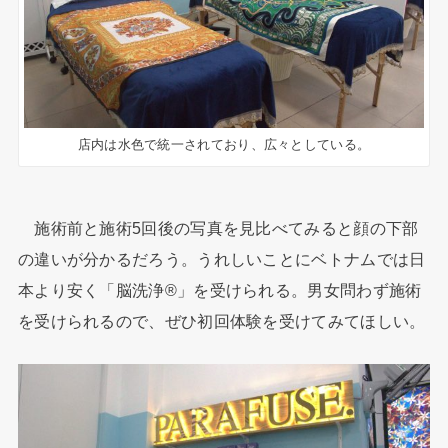
店内は水色で統一されており、広々としている。
施術前と施術5回後の写真を見比べてみると顔の下部
の違いが分かるだろう。うれしいことにベトナムでは日
本より安く「脳洗浄®」を受けられる。男女問わず施術
を受けられるので、ぜひ初回体験を受けてみてほしい。