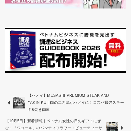
【ハノイ】MUSASHI PREMIUM STEAK AND
YAKINIKU｜肉の二刀流がハノイに！コスパ最強ステー
キ&焼き肉屋
【10月5日】新着情報｜ベトナム女性の日のギフトにぜ
ひ！「ワコール」のパンティフラワー！ビューティーサ