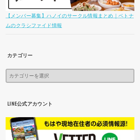
【メンバー募集】ハノイのサークル情報まとめ｜ベトナ
ムのクラシファイド情報
カテゴリー
LINE公式アカウント