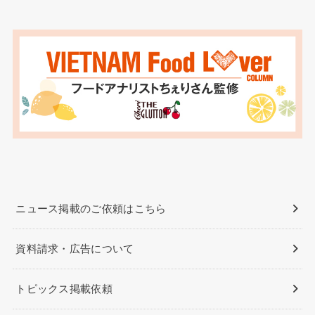
ニュース掲載のご依頼はこちら
資料請求・広告について
トピックス掲載依頼