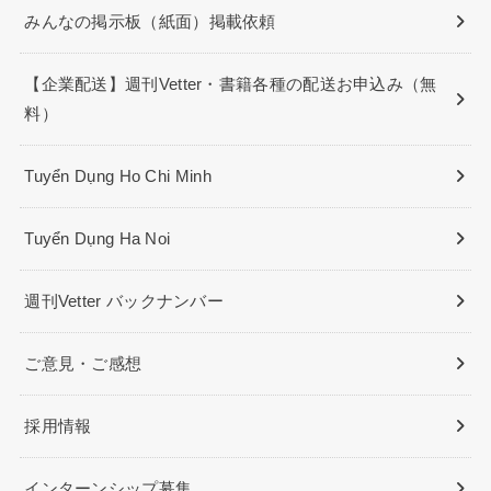
みんなの掲示板（紙面）掲載依頼
【企業配送】週刊Vetter・書籍各種の配送お申込み（無
料）
Tuyển Dụng Ho Chi Minh
Tuyển Dụng Ha Noi
週刊Vetter バックナンバー
ご意見・ご感想
採用情報
インターンシップ募集