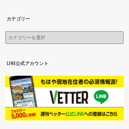
カテゴリー
LINE公式アカウント