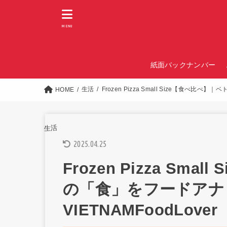
MENU
紙面バックナンバー
生活
Frozen Pizza Small Size【食べ比
HOME
生活
2025.04.25
Frozen Pizza Sm
の「食」をフードアナ
VIETNAMFoodLover