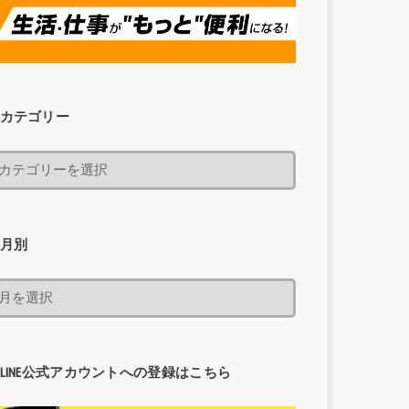
カテゴリー
月別
LINE公式アカウントへの登録はこちら