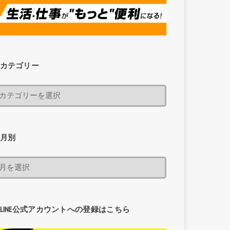
カテゴリー
月別
LINE公式アカウントへの登録はこちら