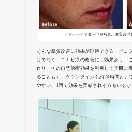
ビフォーアフター症例写真。肌質改善
そんな肌質改善に効果が期待できる「ピコ
けでなく、ニキビ痕の改善にも効果あり。
作り、その自然治癒効果を利用して美肌に
ることも）、ダウンタイムも約24時間と、
やすい。1回で効果を実感される方もいるが、