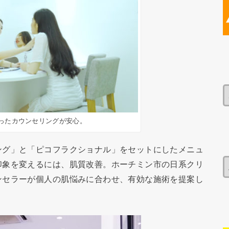
ったカウンセリングが安心。
ング」と「ピコフラクショナル」をセットにしたメニュ
印象を変えるには、肌質改善。ホーチミン市の日系クリ
ンセラーが個人の肌悩みに合わせ、有効な施術を提案し