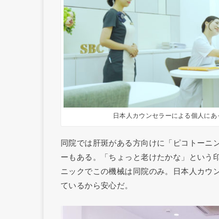
日本人カウンセラーによる個人にあ
同院では肝斑がある方向けに「ピコトーニ
ーもある。「ちょっと老けたかな」という
ニックでこの機械は同院のみ。日本人カウ
ているから安心だ。