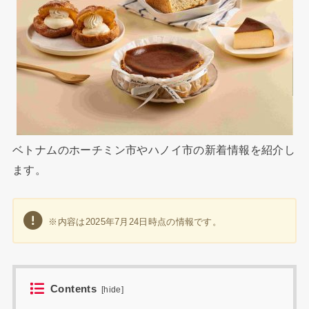
ベトナムのホーチミン市やハノイ市の新着情報を紹介し
ます。
※内容は2025年7月24日時点の情報です。
Contents
[
hide
]