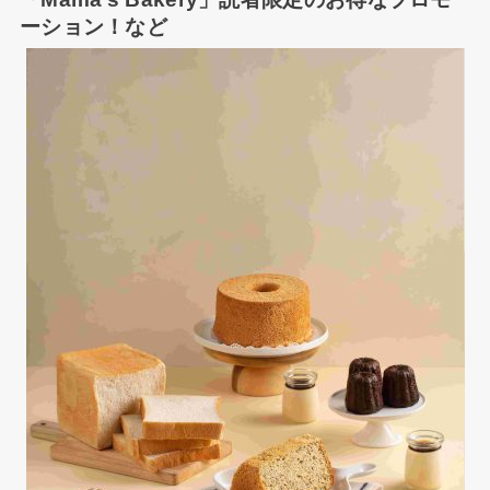
ーション！など