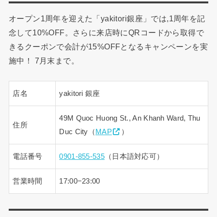
オープン1周年を迎えた「yakitori銀座」では,1周年を記
念して10%OFF。さらに来店時にQRコードから取得で
きるクーポンで会計が15%OFFとなるキャンペーンを実
施中！ 7月末まで。
店名
yakitori 銀座
49M Quoc Huong St., An Khanh Ward, Thu
住所
Duc City（
MAP
）
電話番号
0901-855-535
（日本語対応可）
営業時間
17:00−23:00