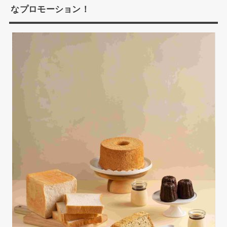
なプロモーション！