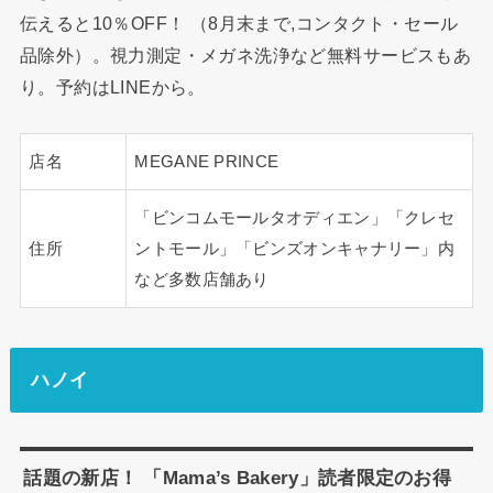
伝えると10％OFF！ （8月末まで,コンタクト・セール
品除外）。視力測定・メガネ洗浄など無料サービスもあ
り。予約はLINEから。
店名
MEGANE PRINCE
「ビンコムモールタオディエン」「クレセ
住所
ントモール」「ビンズオンキャナリー」内
など多数店舗あり
ハノイ
話題の新店！ 「Mama’s Bakery」読者限定のお得