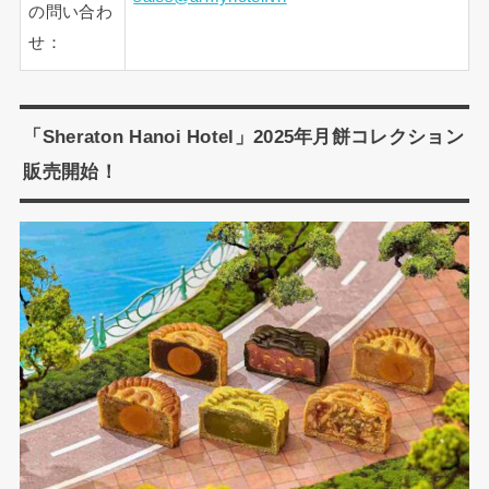
の問い合わ
せ：
「Sheraton Hanoi Hotel」2025年月餅コレクション
販売開始！