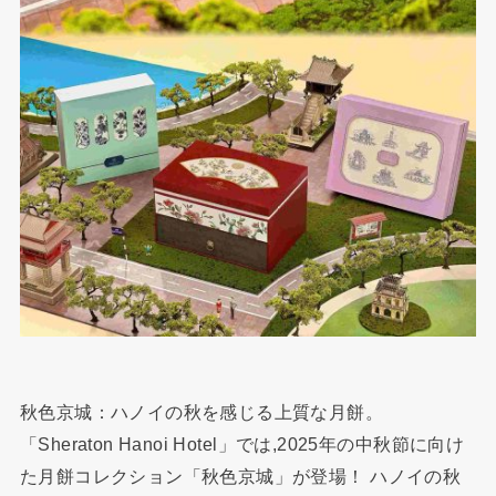
秋色京城：ハノイの秋を感じる上質な月餅。
「Sheraton Hanoi Hotel」では,2025年の中秋節に向け
た月餅コレクション「秋色京城」が登場！ ハノイの秋