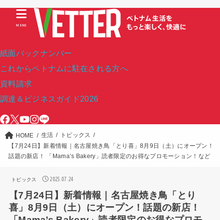
MENU
紙面バックナンバー
これからベトナムに駐在される方へ
資料請求
調達＆ビジネスガイド2026
生活
トピックス
HOME
【7月24日】新着情報｜名古屋焼き鳥「とり喜」8月9日（土）にオープン！
話題の新店！ 「Mama’s Bakery」読者限定のお得なプロモーション！など
2025.07.24
トピックス
【7月24日】新着情報｜名古屋焼き鳥「とり
喜」8月9日（土）にオープン！話題の新店！
「Mama’s Bakery」読者限定のお得なプロモ