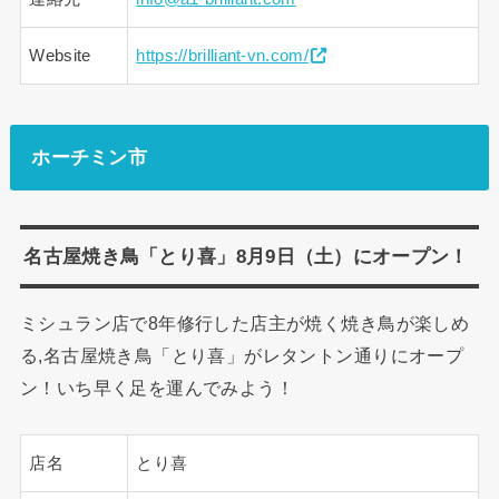
Website
https://brilliant-vn.com/
ホーチミン市
名古屋焼き鳥「とり喜」8月9日（土）にオープン！
ミシュラン店で8年修行した店主が焼く焼き鳥が楽しめ
る,名古屋焼き鳥「とり喜」がレタントン通りにオープ
ン！いち早く足を運んでみよう！
店名
とり喜