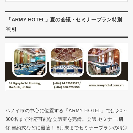
「ARMY HOTEL」夏の会議・セミナープラン特別
割引
ハノイ市の中心に位置する「ARMY HOTEL」では,30～
300名まで対応可能な会議室を完備。会議,セミナー,研
修,契約式などに最適！ 8月末までセミナープランの特別