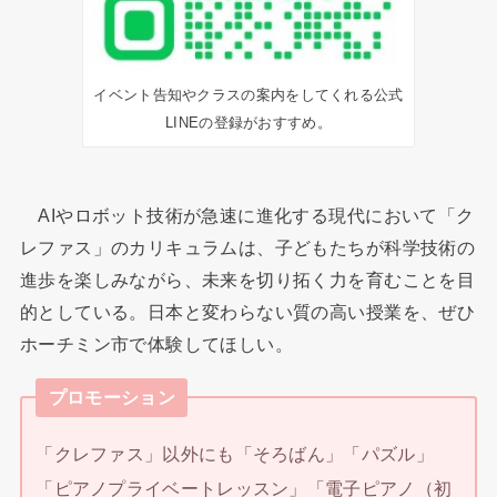
イベント告知やクラスの案内をしてくれる公式
LINEの登録がおすすめ。
AIやロボット技術が急速に進化する現代において「ク
レファス」のカリキュラムは、子どもたちが科学技術の
進歩を楽しみながら、未来を切り拓く力を育むことを目
的としている。日本と変わらない質の高い授業を、ぜひ
ホーチミン市で体験してほしい。
プロモーション
「クレファス」以外にも「そろばん」「パズル」
「ピアノプライベートレッスン」「電子ピアノ（初