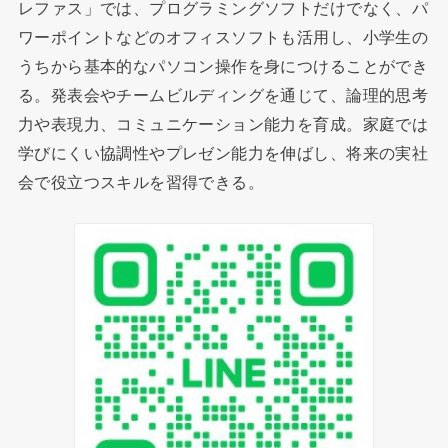
レファス」では、プログラミングソフトだけでなく、パ
ワーポイントなどのオフィスソフトも活用し、小学生の
うちから基本的なパソコン操作を身につけることができ
る。発表会やチームビルディングを通じて、論理的思考
力や表現力、コミュニケーション能力を育成。家庭では
学びにくい協調性やプレゼン能力を伸ばし、将来の実社
会で役立つスキルを習得できる。