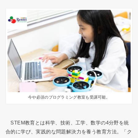
今や必須のプログラミング教室も受講可能。
STEM教育とは科学、技術、工学、数学の4分野を統
合的に学び、実践的な問題解決力を養う教育方法。「ク