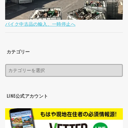
バイク中古品の輸入、一時停止へ
カテゴリー
LINE公式アカウント