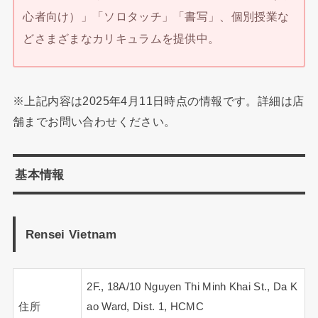
心者向け）」「ソロタッチ」「書写」、個別授業な
どさまざまなカリキュラムを提供中。
※上記内容は2025年4月11日時点の情報です。詳細は店
舗までお問い合わせください。
基本情報
Rensei Vietnam
2F., 18A/10 Nguyen Thi Minh Khai St., Da K
住所
ao Ward, Dist. 1, HCMC