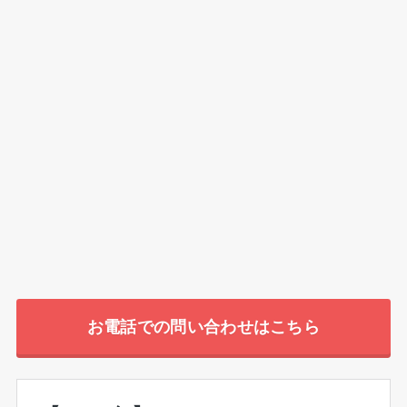
お電話での問い合わせはこちら