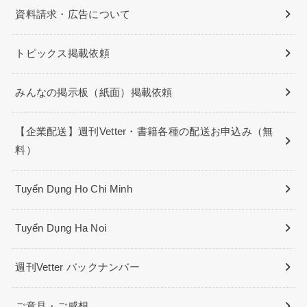
資料請求・広告について
トピックス掲載依頼
みんなの掲示板（紙面）掲載依頼
【企業配送】週刊Vetter・書籍各種の配送お申込み（無
料）
Tuyển Dụng Ho Chi Minh
Tuyển Dụng Ha Noi
週刊Vetter バックナンバー
ご意見・ご感想