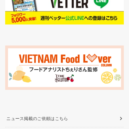
ニュース掲載のご依頼はこちら