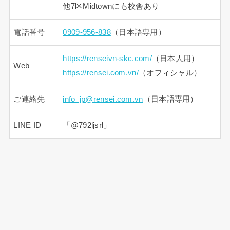
他7区Midtownにも校舎あり
電話番号
0909-956-838
（日本語専用）
https://renseivn-skc.com/
（日本人用）
Web
https://rensei.com.vn/
（オフィシャル）
ご連絡先
info_jp@rensei.com.vn
（日本語専用）
LINE ID
「@792ljsrl」