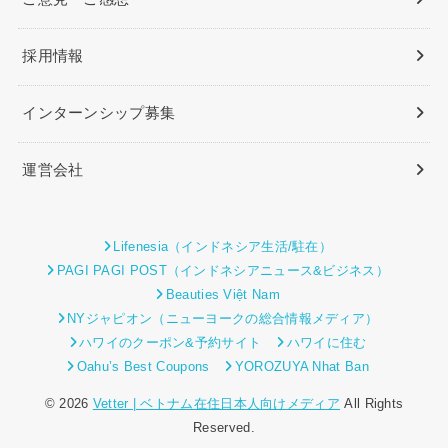
採用情報
インターンシップ募集
運営会社
Lifenesia（インドネシア生活/駐在）
PAGI PAGI POST（インドネシアニュース&ビジネス）
Beauties Việt Nam
NYジャピオン（ニューヨークの総合情報メディア）
ハワイのクーポン&予約サイト
ハワイに住む
Oahu’s Best Coupons
YOROZUYA Nhat Ban
© 2026
Vetter | ベトナム在住日本人向けメディア
All Rights
Reserved.